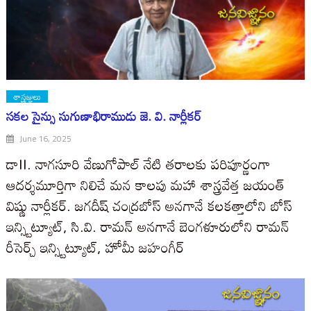
శాస్త్రజ్ఞులు
సకల సైన్సు సుగుణాభిరాముడు జె. వి. నార్లీకర్
June 16, 2025
డాII. నాగసూరి వేణుగోపాల్ నేటి తరాలకు పరిపూర్ణంగా
ఆదర్శమూర్తిగా నిలిచే మన కాలపు మహా శాస్త్రవేత్త జయంత్
విష్ణు నార్లీకర్. జగదీష్ చంద్రబోస్ అనగానే కలకత్తాలోని బోస్
ఇన్స్టిట్యూట్, సి.వి. రామన్ అనగానే బెంగళూరులోని రామన్
రీసెర్చ్ ఇన్స్టిట్యూట్, హోమీ జహంగీర్