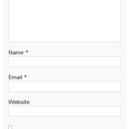
Name
*
Email
*
Website