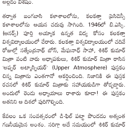
అల్లడం విశేషం.
తర్వాత బంగబాసి కళాశాలలోను, కలకత్తా ప్రెసిడెన్సీ
కళాశాలలోను ఆయన చదువు సాగింది. 1946లో బి.ఎస్సి.
(ఆనర్స్) పూర్తి అయ్యాక ఉన్నత విద్య కోసం కలకత్తా
విశ్వవిద్యాలయంలో చేరారు. కలకత్తా విశ్వవిద్యాలయంలో చదివే
రోజుల్లో సత్యేంద్రనాథ్ బోస్, మేఘనాధ్ సాహా, శిశిర్ కుమార్
మిత్రా వంటి వారు అధ్యాపకులు, శిశిర్ కుమార్ మిత్రా రాసిన
‘అప్పర్ అట్మాస్పియర్’ (Upper Atmosphere) పుస్తకం
చిన్న మిత్రాను ఎంతగానో ఆకర్షించింది. నిజానికి ఈ పుస్తక
రచనలో శిశిర్ కుమార్ మిత్రాకు సహాయకుడిగా తోడ్పడ్డారు.
అందులో రెండు అధ్యాయాలు రాశారు కూడా! ఈ పుస్తకం
అతనిని ఆ దిశలో పురిగొల్పింది.
కేవలం ఒక సంవత్సరంలో డి-ఫిల్ పట్టా పొందడం అత్యంత
గణనీయమైన అంశం. సరిగ్గా అదే సమయంలో శిశిర్ కుమార్