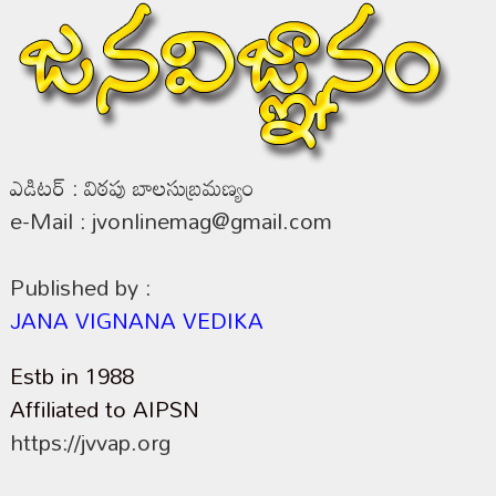
ఎడిటర్ : విఠపు బాలసుబ్రమణ్యం
e-Mail : jvonlinemag@gmail.com
Published by :
JANA VIGNANA VEDIKA
Estb in 1988
Affiliated to AIPSN
https://jvvap.org