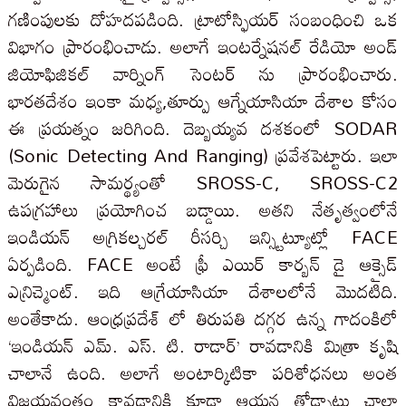
గణింపులకు దోహదపడింది. ట్రాటోస్ఫియర్ సంబంధించి ఒక
విభాగం ప్రారంభించాడు. అలాగే ఇంటర్నేషనల్ రేడియో అండ్
జియోఫిజికల్ వార్నింగ్ సెంటర్ ను ప్రారంభించారు.
భారతదేశం ఇంకా మధ్య,‌తూర్పు ఆగ్నేయాసియా దేశాల కోసం
ఈ ప్రయత్నం జరిగింది. దెబ్బయ్యవ దశకంలో SODAR
(Sonic Detecting And Ranging) ప్రవేశపెట్టారు. ఇలా
మెరుగైన సామర్థ్యంతో SROSS-C, SROSS-C2
ఉపగ్రహాలు ప్రయోగించ బడ్డాయి. అతని నేతృత్వంలోనే
ఇండియన్ అగ్రికల్చరల్ రీసర్చి ఇన్స్టిట్యూట్లో FACE
ఏర్పడింది. FACE అంటే ఫ్రీ ఎయిర్ కార్బన్ డై ఆక్సైడ్
ఎన్రిచ్మెంట్. ఇది ఆగ్రేయాసియా దేశాలలోనే మొదటిది.
అంతేకాదు. ఆంధ్రప్రదేశ్ లో తిరుపతి దగ్గర ఉన్న గాదంకిలో
‘ఇండియన్ ఎమ్. ఎస్. టి. రాడార్’ రావడానికి మిత్రా కృషి
చాలానే ఉంది. అలాగే అంటార్కిటికా పరిశోధనలు అంత
విజయవంతం కావడానికి కూడా ఆయన తోడ్పాటు చాలా