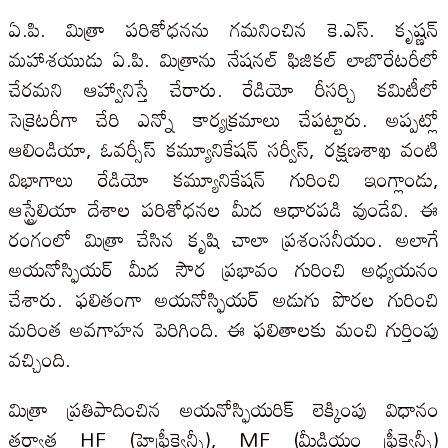
ఏ.పి. మిత్రా పరిశోధనను గమనించిన కె.ఎస్. కృష్ణన్
మహాశయుడు ఏ.పి. మిత్రాను నేషనల్ ఫిజికల్ లాబొరేటరీలో
చేరమని ఆహ్వానిస్తే చేరారు. రేడియో రీసర్చి కమిటీలో
సెక్రెటరీగా చేరి ఎన్నో కార్యక్రమాలు చేపట్టారు. అప్పట్లో
ఆలిండియా, ఓవర్సీస్ కమ్యూనికేషన్ సర్వీస్, రక్షణశాఖ వంటి
విభాగాలు రేడియో కమ్యూనికేషన్ గురించి ఇంగ్లాండు,
ఆస్ట్రేలియా దేశాల పరిశోధనల మీద ఆధారపడి వుండేవి. ఈ
రంగంలో మిత్రా చేసిన కృషి చాలా ప్రశంసనీయం. అలాగే
అయనోస్ఫియర్ మీద సౌర ప్రభావం గురించి అధ్యయనం
చేశారు. ఫలితంగా అయనోస్ఫియర్ అడుగు పొరల గురించి
మరింత అవగాహన పెరిగింది. ఈ ఫలితాలకు మంచి గుర్తింపు
వచ్చింది.
మిత్రా ప్రతిపాదించిన అయనోస్ఫియరిక్ లెక్కింపు విధానం
తర్వాత HF (హైఫ్రీక్వెన్సీ), MF (మీడియం ఫ్రీక్వెన్సీ)