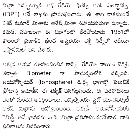
మిత్రా ‘ఇన్స్టిట్యూట్ అఫ్ రేడియో ఫిజిక్స్ అండ్ ఎలక్ట్రానిక్స్’
(IRPE) అనే శాఖను ప్రారంభించారు. ఈ శాఖ రాకముందే
శిశిర్ కుమార్ మిత్రాకు అశేష్ మిత్రా సహాయకుడుగా ఉన్నారు.
కనుక, సహజంగా ఈ విభాగంలో చేరిపోయాడు. 1951లో
కొలంబో ప్రణాళిక క్రింద ఆస్ట్రేలియా వెళ్లి సిడ్నీలో రేడియో
ఆస్ట్రానమిలో పని చేశారు.
అక్కడ ఆయన రూపొందించిన కాస్మిక్ రేడియో నాయిస్ టెక్నిక్
తర్వాత Riometer గా ప్రాచుర్యంలోకి వచ్చింది.
అయనోస్ఫియర్ (Ionosphere) ఊర్ధ్వ భాగాల్లో పెల్లుబికే
ప్రోటాన్ల ఆచూకీని ఈ టెక్నిక్ పసిగట్టగలదు. ఈ పరిశోధనలు
ఎంతో మందిని ఆకర్షించాయి. పెన్సిల్వేనియా స్టేట్ యూనివర్సిటీ
అశేష్ మిత్రాను ఆహ్వానించింది. అక్కడే ‘అయనోస్ఫీయరిక్
కెమిస్ట్రీ’ అనే భావనను ఏ.పి. మిత్రా ప్రతిపాదించడమేకాక, దాని
ఫలితాలను వివరించారు.