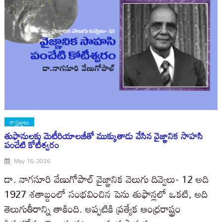
శాస్త్రజ్ఞులు
తుఫానులకు మెటీరియాలజీతో ముక్కుతాడు వేసిన వైజ్ఞానిక సాహసి
పంచేటి కోటీశ్వరం
May 16, 2026
డా. నాగసూరి వేణుగోపాల్ వైజ్ఞానిక వెలుగు దివ్వెలు- 12 అది
1927 శతాబ్దంలో సంభవించిన పెను తుఫాన్లలో ఒకటి, అది
తెలుగుతీరాన్ని తాకింది. అప్పటికి ప్రత్యేక ఆంధ్రరాష్ట్రం