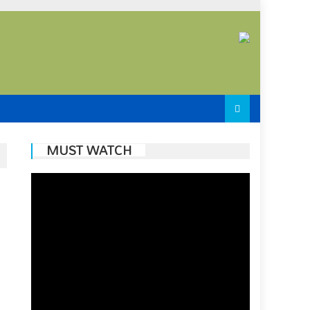
MUST WATCH