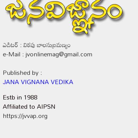
ఎడిటర్ : విఠపు బాలసుబ్రమణ్యం
e-Mail : jvonlinemag@gmail.com
Published by :
JANA VIGNANA VEDIKA
Estb in 1988
Affiliated to AIPSN
https://jvvap.org