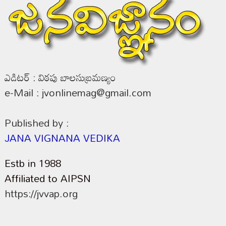
ఎడిటర్ : విఠపు బాలసుబ్రమణ్యం
e-Mail : jvonlinemag@gmail.com
Published by :
JANA VIGNANA VEDIKA
Estb in 1988
Affiliated to AIPSN
https://jvvap.org