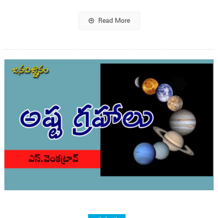
Read More