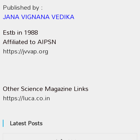
Published by :
JANA VIGNANA VEDIKA
Estb in 1988
Affiliated to AIPSN
https://jvvap.org
Other Science Magazine Links
https://luca.co.in
Latest Posts