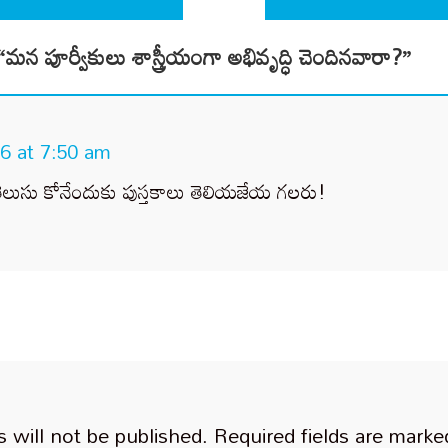
“
మన పూర్వీకులు శాస్త్రీయంగా అభివృద్ధి చెందినవారా?
”
6 at 7:50 am
తెలుసు కోనేందుకు పుస్తకాలు తెలియజేయ గలరు!
 will not be published.
Required fields are mark