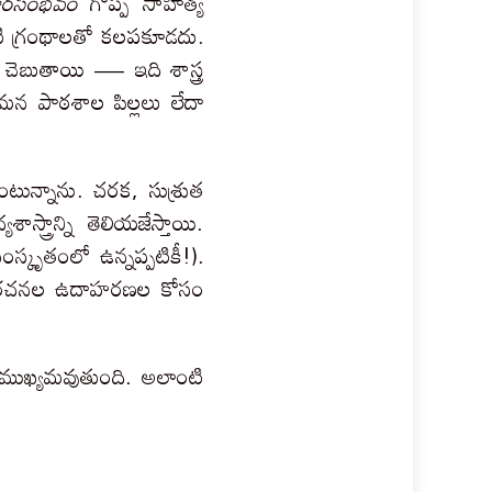
ారసంభవం
గొప్ప సాహిత్య
 గ్రంథాలతో కలపకూడదు.
 చెబుతాయి — ఇది శాస్త్ర
ు మన పాఠశాల పిల్లలు లేదా
ుంటున్నాను. చరక, సుశ్రుత
్త్రాన్ని తెలియజేస్తాయి.
ంస్కృతంలో ఉన్నప్పటికీ!).
త్రీయ రచనల ఉదాహరణల కోసం
త ముఖ్యమవుతుంది. అలాంటి