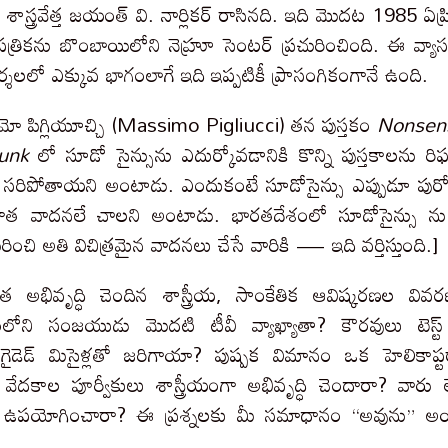
స్త్రవేత్త జయంత్ వి. నార్లికర్ రాసినది. ఇది మొదట 1985 ఏప్ర
 పత్రికను బొంబాయిలోని నెహ్రూ సెంటర్ ప్రచురించింది. ఈ వ్య
ిమర్శలలో ఎక్కువ భాగంలాగే ఇది ఇప్పటికీ ప్రాసంగికంగానే ఉంది.
సిమో పిగ్లియూచ్చి (Massimo Pigliucci) తన పుస్తకం
Nonsens
unk
లో సూడో సైన్సును ఎదుర్కోవడానికి కొన్ని పుస్తకాలను రిఫర
 సరిపోతాయని అంటాడు. ఎందుకంటే సూడోసైన్సు ఎప్పుడూ పురోగ
 పాత వాదనలే చాలని అంటాడు. భారతదేశంలో సూడోసైన్సు ను 
ురించి అతి విచిత్రమైన వాదనలు చేసే వారికి — ఇది వర్తిస్తుంది.]
అభివృద్ధి చెందిన శాస్త్రీయ, సాంకేతిక ఆవిష్కరణల వి
ోని సంజయుడు మొదటి టీవీ వ్యాఖ్యాతా? కౌరవులు టెస్ట
గైడెడ్ మిసైళ్లతో జరిగాయా? పుష్పక విమానం ఒక హెలికాప్ట
కాల పూర్వీకులు శాస్త్రీయంగా అభివృద్ధి చెందారా? వారు 
ఉపయోగించారా? ఈ ప్రశ్నలకు మీ సమాధానం “అవును” అయితే, 