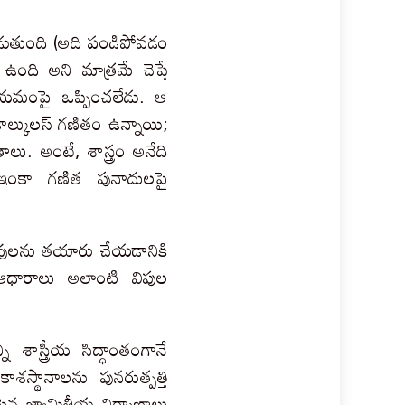
దపడుతుంది (అది పండిపోవడం
 ఉంది అని మాత్రమే చెప్తే
నియమంపై ఒప్పించలేడు. ఆ
ాల్కులస్ గణితం ఉన్నాయి;
లు. అంటే, శాస్త్రం అనేది
 ఇంకా గణిత పునాదులపై
ువులను తయారు చేయడానికి
 ఆధారాలు అలాంటి విపుల
ని శాస్త్రీయ సిద్ధాంతంగానే
కాశస్థానాలను పునరుత్పత్తి
న జ్యామితీయ నిర్మాణాలు