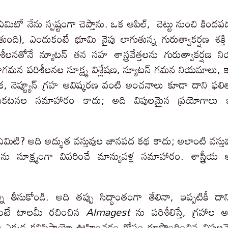
ఏమిటో నేను స్పష్టంగా చెప్తాను. ఒక ఆపిల్, చెట్టు నుంచి కిం
తుంది), ఎందుకంటే భూమి వైపు లాగుతున్న గురుత్వాకర్షణ శక్తి
ీలనతోనే న్యూటన్ తన సహ శాస్త్రవేత్తలను గురుత్వాకర్షణ 
రహగమన పరిశీలనల సూక్ష్మ విశ్లేషణ, న్యూటన్ గమన నియమాలు, క
, నెప్ట్యూన్ గ్రహ ఆవిష్కరణ వంటి అంచనాలు కూడా దాని ఫలితా
 ప్రకటనల సమాహారం కాదు; అది విపులమైన ప్రయోగాలు
ఏమిటి? అది అద్భుత వస్తువుల జానపద కథ కాదు; అలాంటి వస్త
ు సూక్ష్మంగా వివరించే మాన్యువళ్ల సమాహారం. శాస్త్రీయ
ంతాన్ని తీసుకోండి. అది తప్పు సిద్ధాంతంగా తేలినా, ఇప్పటికీ దాన్
కంటే టాలమీ రచించిన
Almagest
ను పరిశీలిస్తే, గ్రహాల ఆ
వి ఎక్కడ కనిపిస్తాయో ఊహించడం కోసం రూపొందించిన విపులమై