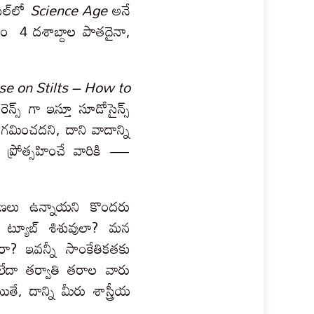
ిల్‌లో
Science Age
అనే
ాసం 4 దశాబ్దాల పాతదైనా,
e on Stilts – How to
ెన్స్ గా ఇస్తూ సూడోసైన్స్
మించదని, దాని వాదాన్ని
ప్రోత్సహించే వారికి —
వరణలు ఉన్నాయని కొందరు
్ ట్యూబ్ శిశువులా? మన
రా? ఇవన్నీ సాంకేతికతకు
లేదా తర్వాతి తరాల వారు
దాన్ని మీరు శాస్త్రీయ