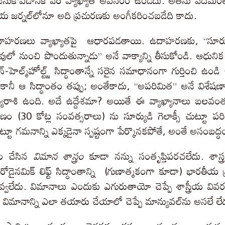
థం చేసుకోవడానికి వేరే వ్యాఖ్యాత అవసరం ఉండదు. అతను వేదమ
్రీయ జర్నల్‌లోనూ అది ప్రచురణకు అంగీకరించబడేది కాదు.
ాహరణలు వ్యాఖ్యాతపై ఆధారపడతాయి. ఉదాహరణకు, “సూర్యు
నుంచి పొందుతున్నాడు” అనే వాక్యాన్ని తీసుకోండి. ఆధునిక శాస్
న్-హెల్మ్‌హోల్ట్జ్ సిద్ధాంతాన్నే సరైన సమాధానంగా గుర్తించి ఉండి
ానీ ఆ సిద్ధాంతం తప్పు; అంతేకాదు, “అపరిమిత” అనే విశేషణాని
వ్యరాశి ఉంది. అదే ఉద్దేశమా? అయితే ఈ వ్యాఖ్యానాలు బలవంతప
 (30 కోట్ల సంవత్సరాలు) ను సూర్యుడి గెలాక్సీ చుట్టూ ప
చుట్టూ గమనాన్ని ఎక్కడైనా స్పష్టంగా పేర్కొనకపోతే, అంతే అసంబద
నం చేసిన
విమాన శాస్త్రం
కూడా నన్ను సంతృప్తిపరచలేదు. శాస్త
నమిక్ లిఫ్ట్ సిద్ధాంతాన్ని (గుణాత్మకంగా కూడా) భారతీయ ప్
్వలేదు. విమానాలు ఎందుకు ఎగురుతాయో చెప్పే శాస్త్రీయ వి
 విమానాన్ని ఎలా తయారు చేయాలో చెప్పే మాన్యువల్‌ను అసలే లే