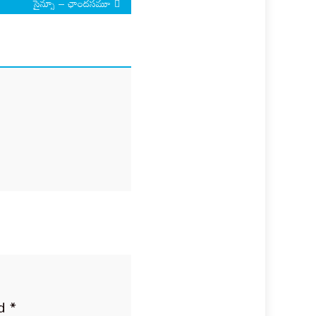
సైన్సూ – ఛాందసమూ
ed
*