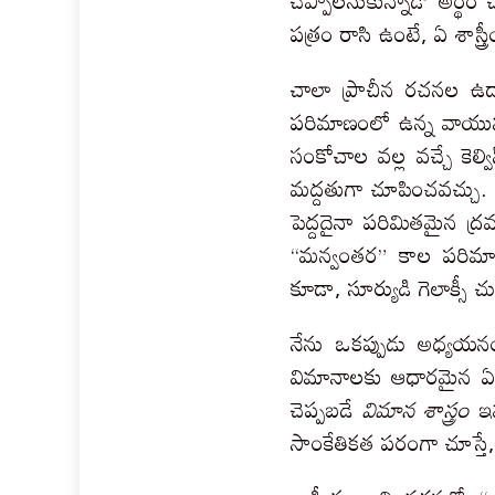
చెప్పాలనుకున్నాడో అర్
పత్రం రాసి ఉంటే, ఏ శాస్త
చాలా ప్రాచీన రచనల ఉద
పరిమాణంలో ఉన్న వాయువులో 
సంకోచాల వల్ల వచ్చే కెల్వి
మద్దతుగా చూపించవచ్చు. క
పెద్దదైనా పరిమితమైన ద్ర
“మన్వంతర” కాల పరిమాణం
కూడా, సూర్యుడి గెలాక్సీ 
నేను ఒకప్పుడు అధ్యయ
విమానాలకు ఆధారమైన ఏరోడై
చెప్పబడే
విమాన శాస్త్రం
ఇవ
సాంకేతికత పరంగా చూస్తే,