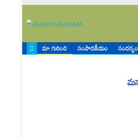
Skip
to
content
మా గురించి
సంపాదకీయం
సందర్భం
మన 