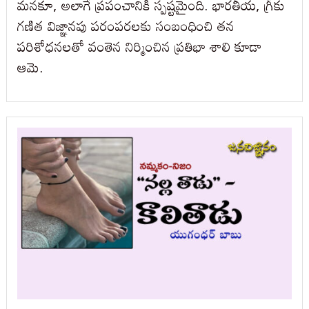
మనకూ, అలాగే ప్రపంచానికి స్పష్టమైంది. భారతీయ, గ్రీకు
గణిత విజ్ఞానపు పరంపరలకు సంబంధించి తన
పరిశోధనలతో వంతెన నిర్మించిన ప్రతిభా శాలి కూడా
ఆమె.