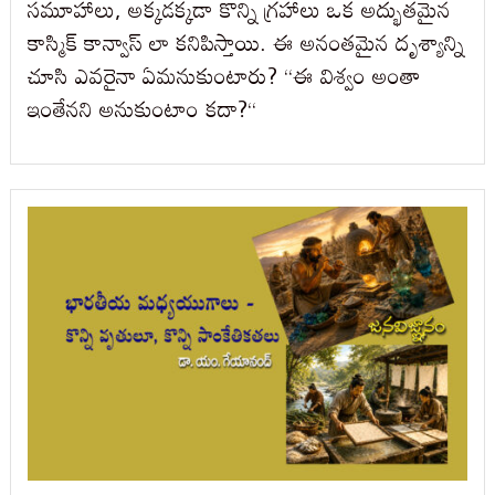
సమూహాలు, అక్కడక్కడా కొన్ని గ్రహాలు ఒక అద్భుతమైన
కాస్మిక్ కాన్వాస్ లా కనిపిస్తాయి. ఈ అనంతమైన దృశ్యాన్ని
చూసి ఎవరైనా ఏమనుకుంటారు? “ఈ విశ్వం అంతా
ఇంతేనని అనుకుంటాం కదా?“