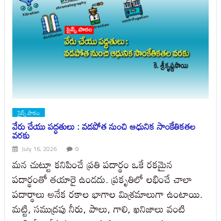
సైన్స్ పాఠం
వేరు చేయు పద్ధతులు : వడపోత నుంచి ఆధునిక సాంకేతికతల
వరకు
0
July 16, 2026
మన చుట్టూ కనిపించే ప్రతి పదార్థం ఒకే రకమైన
పదార్థంతో తయారై ఉండదు. ప్రకృతిలో లభించే చాలా
పదార్థాలు అనేక రకాల భాగాల మిశ్రమాలుగా ఉంటాయి.
మట్టి, సముద్రపు నీరు, పాలు, గాలి, ఖనిజాలు వంటి