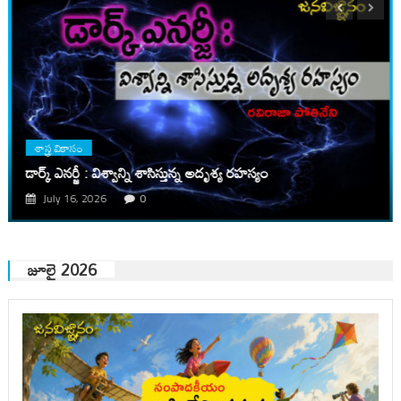
శాస్త్ర వికాసం
డార్క్ ఎనర్జీ : విశ్వాన్ని శాసిస్తున్న అదృశ్య రహస్యం
0
July 16, 2026
జూలై 2026