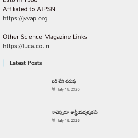
Affiliated to AIPSN
https://jvvap.org
Other Science Magazine Links
https://luca.co.in
Latest Posts
బడి లేని చదువు
July 16, 2026
నాదెప్పుడూ శాస్త్రీయదృక్పథమే
July 16, 2026