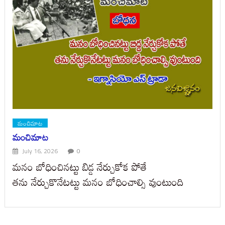
మంచిమాట
మంచిమాట
0
July 16, 2026
మనం బోధించినట్టు బిడ్డ నేర్చుకోక పోతే
తను నేర్చుకొనేటట్టు మనం బోధించాల్సి వుంటుంది