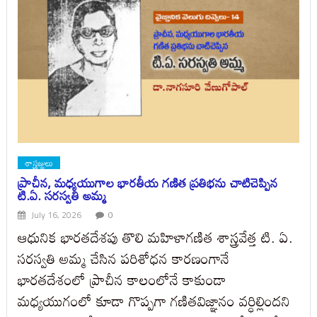
శాస్త్రజ్ఞులు
ప్రాచీన, మధ్యయుగాల భారతీయ గణిత ప్రతిభను చాటిచెప్పిన
టి.ఏ. సరస్వతి అమ్మ
0
July 16, 2026
ఆధునిక భారతదేశపు తొలి మహిళాగణిత శాస్త్రవేత్త టి. ఏ.
సరస్వతి అమ్మ చేసిన పరిశోధన కారణంగానే
భారతదేశంలో ప్రాచీన కాలంలోనే కాకుండా
మధ్యయుగంలో కూడా గొప్పగా గణితవిజ్ఞానం వర్ధిల్లిందని