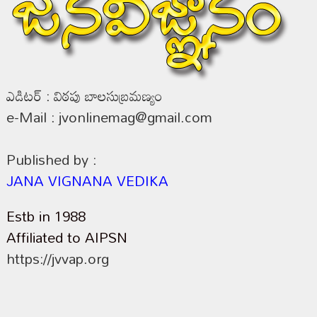
ఎడిటర్ : విఠపు బాలసుబ్రమణ్యం
e-Mail : jvonlinemag@gmail.com
Published by :
JANA VIGNANA VEDIKA
Estb in 1988
Affiliated to AIPSN
https://jvvap.org