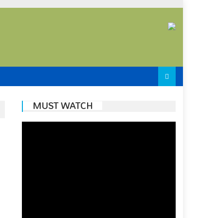
MUST WATCH