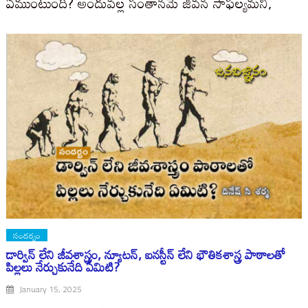
ఏముంటుంది? అందువల్ల సంతానమే జీవన సాఫల్యమని,
సందర్భం
డార్విన్‌ లేని జీవశాస్త్రం, న్యూటన్‌, ఐనస్టీన్‌ లేని భౌతికశాస్త్ర పాఠాలతో
పిల్లలు నేర్చుకునేది ఏమిటి?
January 15, 2025