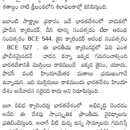
శతాబ్దం నాటి శ్రీలంకలోని శిలాఫలకాల్లో కనిపిస్తుంది.
ఇలాంటి సాక్ష్యాల ప్రకారం ఇదే భారతదేశంలో వాడుకలో
ప్రాచీన క్యాలెండర్. దీని శూన్య సంవత్సరం లేదా ఆరంభ
సంవత్సరం BCE 544. జైన క్యాలెండర్ ఆరంభ సంవత్సరం
BCE 527 . ఈ భారతీయ క్యాలెండర్లలో ఏది ఎంత
ప్రాచీనమైనదనే వాదన కన్నా ఇక్కడ గమనించాల్సింది
భారతదేశానికి ముస్లింలు రాకముందే ఇక్కడ జైనం, యూదు,
పారసీ వంటి హిందూయేతర మతాలు ప్రముఖంగానే
ఉన్నాయని. ఇది ముస్లిములు రాకముందు భారతదేశం హిందూ
దేశం అనేవాదన సరైనది కాదు అని నిరూపిస్తుంది.
ఇలా వివిధ క్యాలెండర్లు భారతదేశంలో అభివృద్ధి చెందడం
అనేది ఈ దేశపు సాంస్కృతిక ప్రాంతీయ వైవిధ్యాలను
ప్రతిబింబిస్తుంది. అలాగే వీటి మధ్య ఉన్న సామ్యాలను గమనిస్తే