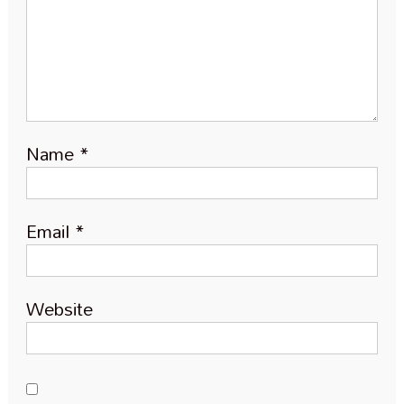
Name
*
Email
*
Website