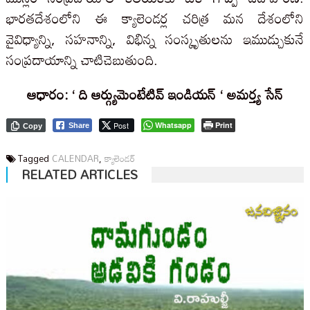
భారతదేశంలోని ఈ క్యాలెండర్ల చరిత్ర మన దేశంలోని
వైవిధ్యాన్ని, సహనాన్ని, విభిన్న సంస్కృతులను ఇముడ్చుకునే
సంప్రదాయాన్ని చాటిచెబుతుంది.
ఆధారం: ‘ ది ఆర్గ్యుమెంటేటివ్ ఇండియన్ ‘ అమర్త్య సేన్
Post
Whatsapp
Print
Share
Copy
Tagged
CALENDAR
,
క్యాలెండర్
RELATED ARTICLES