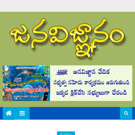
Skip
to
content
సందర్భం