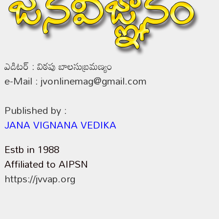
ఎడిటర్ : విఠపు బాలసుబ్రమణ్యం
e-Mail : jvonlinemag@gmail.com
Published by :
JANA VIGNANA VEDIKA
Estb in 1988
Affiliated to AIPSN
https://jvvap.org