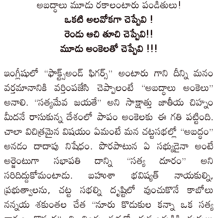
అబద్ధాలు మూడు రకాలంటారు పండితులు!
ఒకటి అలవోకగా చెప్పేవి !
రెండు ఆచి తూచి చెప్పేవి!!
మూడు అంకెలతో చెప్పేవి !!!
ఇంగ్లీషులో “ఫాక్ట్స్అండ్ ఫిగర్స్” అంటారు గాని దీన్ని మనం
వర్తమానానికి వర్తింపజేసి చెప్పాలంటే “అబద్ధాలు అంకెలు”
అనాలి. “సత్యమేవ జయతే” అని సాక్షాత్తు జాతీయ చిహ్నం
మీదనే రాసుకున్న దేశంలో పాపం అంకెలకు ఈ గతి పట్టింది.
చాలా విచిత్రమైన విషయం ఏమంటే మన చట్టసభల్లో “అబద్ధం”
అనడం దాదాపు నిషేధం. పొరపాటున ఏ సభ్యుడైనా అంటే
అర్జెంటుగా సభాపతి దాన్ని “సత్య దూరం” అని
సరిదిద్దుకోమంటాడు. బహుశా భవిష్యత్ నాయకుల్ని,
ప్రభుత్వాలను, చట్ట సభల్ని దృష్టిలో వుంచుకొనే కాబోలు
నన్నయ శకుంతల చేత “నూరు కొడుకుల కన్నా ఒక సత్య