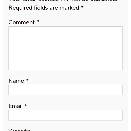
Required fields are marked
*
Comment
*
Name
*
Email
*
Website