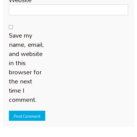
Save my
name, email,
and website
in this
browser for
the next
time I
comment.