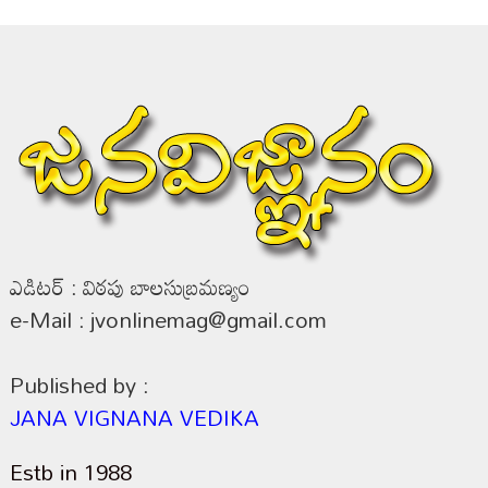
ఎడిటర్ : విఠపు బాలసుబ్రమణ్యం
e-Mail : jvonlinemag@gmail.com
Published by :
JANA VIGNANA VEDIKA
Estb in 1988