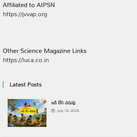
Affiliated to AIPSN
https://jvvap.org
Other Science Magazine Links
https://luca.co.in
Latest Posts
బడి లేని చదువు
July 16, 2026