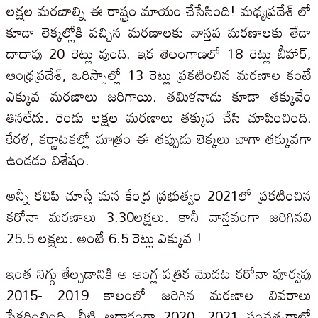
లక్షల మరణాల్ని ఈ రాష్ట్రం మాయం చేసేసింది! మధ్యప్రదేశ్ లో
కూడా లెక్కల్లోకి వచ్చిన మరణాలకు వాస్తవ మరణాలకు తేడా
దాదాపు 20 రెట్లు వుంది. ఇక తెలంగాణలో 18 రెట్లు బీహార్,
ఆంధ్రప్రదేశ్, ఒరిస్సాల్లో 13 రెట్లు ప్రకటించిన మరణాల కంటే
ఎక్కువ మరణాలు జరిగాయి. తమిళనాడు కూడా తక్కువేం
తినలేదు. రెండు లక్షల మరణాలు తక్కువ చేసి చూపించింది.
కేరళ, కర్ణాటకల్లో మాత్రం ఈ తప్పుడు లెక్కలు బాగా తక్కువగా
ఉండడం విశేషం.
అన్నీ కలిపి చూస్తే మన కేంద్ర ప్రభుత్వం 2021లో ప్రకటించిన
కరోనా మరణాలు 3.30లక్షలు. కానీ వాస్తవంగా జరిగినవి
25.5 లక్షలు. అంటే 6.5 రెట్లు ఎక్కువ !
ఇంత నిగ్గు తేల్చడానికి ఆ ఆంగ్ల పత్రిక మొదట కరోనా పూర్వపు
2015- 2019 కాలంలో జరిగిన మరణాల వివరాలు
సేకరించింది. వీటి ఆధారంగా 2020, 2021 సంవత్సరాల్లో