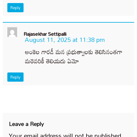
Reply
Rajasekhar Settipalli
August 11, 2025 at 11:38 pm
అంకెల గారడీ మన ప్రభుత్వాలకు తెలిసినంతగా
మరెవరికీ తెలియదు ఏమో
Reply
Leave a Reply
Your email address will not be published.