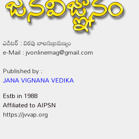
ఎడిటర్ : విఠపు బాలసుబ్రమణ్యం
e-Mail : jvonlinemag@gmail.com
Published by :
JANA VIGNANA VEDIKA
Estb in 1988
Affiliated to AIPSN
https://jvvap.org