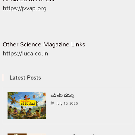
https://jvvap.org
Other Science Magazine Links
https://luca.co.in
Latest Posts
బడి లేని చదువు
July 16, 2026