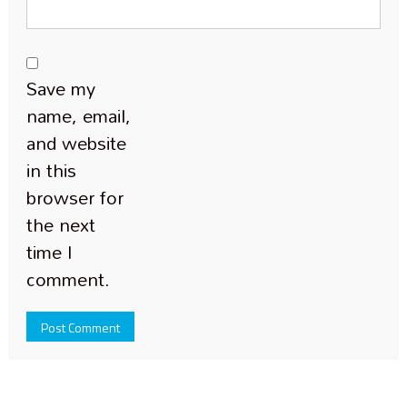
Save my
name, email,
and website
in this
browser for
the next
time I
comment.