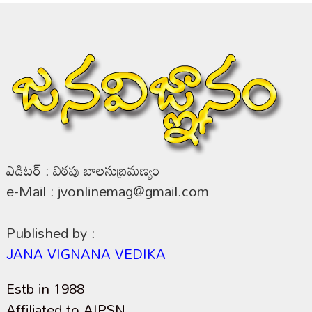
ఎడిటర్ : విఠపు బాలసుబ్రమణ్యం
e-Mail : jvonlinemag@gmail.com
Published by :
JANA VIGNANA VEDIKA
Estb in 1988
Affiliated to AIPSN