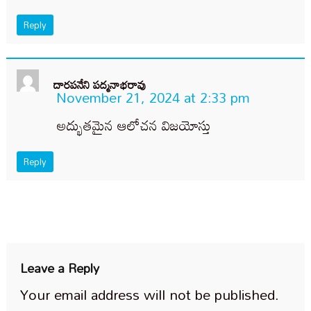
Reply
దారపనేని పద్మనాభరావు
November 21, 2024 at 2:33 pm
అద్భుతమైన ఆలోచన విజయోస్తు
Reply
Leave a Reply
Your email address will not be published.