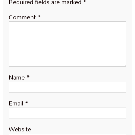
Required fields are marked
*
Comment
*
Name
*
Email
*
Website