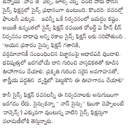
ఉన్నాయి .హెచ్ జీ వేల్స్, జూల్స్ వెర్న్ వంటి వారు రాసిన
సైన్స్ ఫిక్షన్లలో సైన్స్ ప్రధానంగా ఉంటుంది. కొందరి రచనల్లో
ఫాంటసీ ఎక్కువ. ఇవన్నీ ఒకే నిర్వచనంలో ఇమడ్డం కష్టం.
అయితే ఉన్నంతలో సైన్స్ ఫిక్షన్ రచయిత రోబర్ట్ ఏ హీన్ లీన్
నిర్వచనం దాదాపు అన్ని రకాల సైన్స్ ఫిక్షన్ లకు సరిపోతుంది .
“ఆయన ప్రకారం సైన్సు ఫిక్షన్ గతానికి,
వర్తమానానికీ సంబంధించిన విజ్ఞానంపై ఆధారపడి వుండాలి.
భవిష్యత్తులో జరగబోయే దాని గురించి వాస్తవికతతో కూడిన
ఊహాగానం చేయాలి. ప్రకృతి గురించి సరైన అవగాహనతో,
శాస్త్రీయ పద్ధతిని దృష్టిలో పెట్టుకొని ఈ ఊహగానం చేయాలి”
కానీ సైన్స్ ఫిక్షన్ రచనలన్నీ ఈ నిర్వచనాలకు అనుగుణంగా
జరగడం లేదు. సైన్సుకన్నా ” నాన్ సైన్సు” (ఇంకా చెప్పాలంటే
‘నాన్సెన్స్‌’) ఎక్కువగా వుంటున్న వాటిని సైన్స్ ఫిక్షన్లుగా
చలామణీలోకి తెస్తున్నారు.