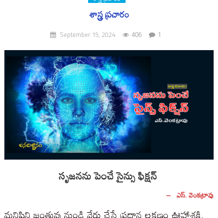
శాస్త్ర ప్రచారం
406
1
September 15, 2024
సృజనను పెంచే సైన్సు ఫిక్షన్
– ఎస్. వెంకట్రావు
మనిషిని జంతువు నుండి వేరు చేసే ప్రధాన లక్షణం ఊహాశక్తి.