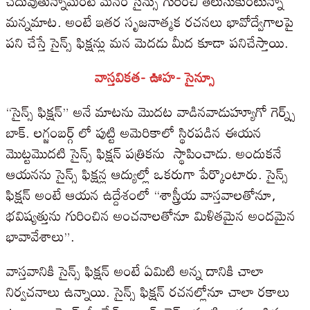
చదువుతున్నామంటే మనం సైన్సు గురించి తెలుసుకుంటున్నా
మన్నమాట. అంటే ఇతర సృజనాత్మక రచనలు భావోద్వేగాలపై
పని చేస్తే సైన్స్ ఫిక్షన్లు మన మెదడు మీద కూడా పనిచేస్తాయి.
వాస్తవికత- ఊహ- సైన్సూ
“సైన్స్ ఫిక్షన్” అనే మాటను మొదట వాడినవాడుహ్యూగో గెర్న్స్
బాక్. లగ్జంబర్గ్ లో పుట్టి అమెరికాలో స్థిరపడిన ఈయన
మొట్టమొదటి సైన్స్ ఫిక్షన్ పత్రికను స్థాపించాడు. అందుకనే
ఆయనను సైన్స్ ఫిక్షన్ల ఆద్యుల్లో ఒకరుగా పేర్కొంటారు. సైన్స్
ఫిక్షన్ అంటే ఆయన ఉద్దేశంలో “శాస్త్రీయ వాస్తవాలతోనూ,
భవిష్యత్తును గురించిన అంచనాలతోనూ మిళితమైన అందమైన
భావావేశాలు”.
వాస్తవానికి సైన్స్ ఫిక్షన్ అంటే ఏమిటి అన్న దానికి చాలా
నిర్వచనాలు ఉన్నాయి. సైన్స్ ఫిక్షన్ రచనల్లోనూ చాలా రకాలు