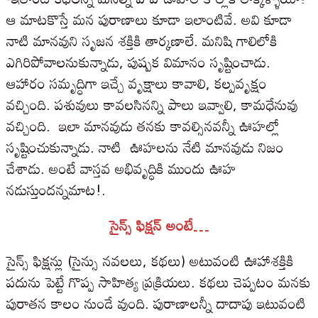
ఆ మాటకొస్తే మన పురాణాలు కూడా ఇలాంటివే. అవి కూడా
నాటి మానవుని సృజన శక్తికి తార్కణాలే. మనిషి గాలిలోకి
ఎగిరిపోవాలనుకున్నాడు, పుష్పక విమానం సృష్టించాడు.
ఆహారం సమృద్ధిగా ఇచ్చే వృక్షాలు కావాలి, కల్పవృక్షం
వచ్చింది. పశువులు కావలసినన్ని పాలు ఇవ్వాలి, కామధేనువు
వచ్చింది. ఇలా మానవుడు తనకు కావల్సినవన్నీ ఊహల్లో
సృష్టించుకున్నాడు. నాటి ఊహలను నేటి మానవుడు నిజం
చేశాడు. అంటే వాస్తవ అభివృద్ధికి ముందు ఊహ
నడుస్తుందన్నమాట!.
సైన్స్ ఫిక్షన్ అంటే…
సైన్స్ ఫిక్షన్లు (సైన్సు నవలలు, కథలు) అటువంటి ఊహాశక్తికి
పదును పెట్టే గొప్ప సాహిత్య ప్రక్రియలు. కథలు చెప్పటం మనకు
పురాతన కాలం నుండే వుంది. పురాణాలన్నీ దాదాపు ఇటువంటి