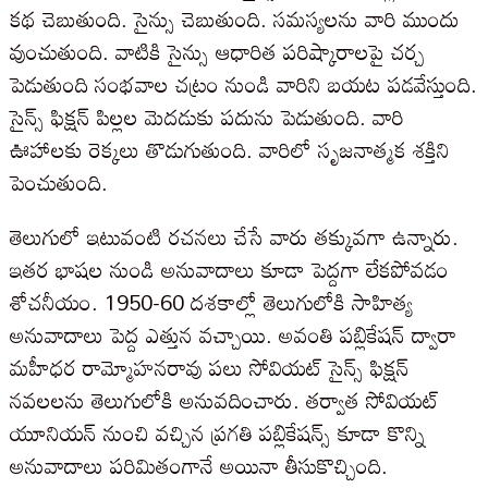
కథ చెబుతుంది. సైన్సు చెబుతుంది. సమస్యలను వారి ముందు
వుంచుతుంది. వాటికి సైన్సు ఆధారిత పరిష్కారాలపై చర్చ
పెడుతుంది సంభవాల చట్రం నుండి వారిని బయట పడవేస్తుంది.
సైన్స్‌ ఫిక్షన్‌ పిల్లల మెదడుకు పదును పెడుతుంది. వారి
ఊహాలకు రెక్కలు తొడుగుతుంది. వారిలో సృజనాత్మక శక్తిని
పెంచుతుంది.
తెలుగులో ఇటువంటి రచనలు చేసే వారు తక్కువగా ఉన్నారు.
ఇతర భాషల నుండి అనువాదాలు కూడా పెద్దగా లేకపోవడం
శోచనీయం. 1950-60 దశకాల్లో తెలుగులోకి సాహిత్య
అనువాదాలు పెద్ద ఎత్తున వచ్చాయి. అవంతి పబ్లికేషన్‌ ద్వారా
మహీధర రామ్మోహనరావు పలు సోవియట్‌ సైన్స్‌ ఫిక్షన్‌
నవలలను తెలుగులోకి అనువదించారు. తర్వాత సోవియట్‌
యూనియన్‌ నుంచి వచ్చిన ప్రగతి పబ్లికేషన్స్‌ కూడా కొన్ని
అనువాదాలు పరిమితంగానే అయినా తీసుకొచ్చింది.