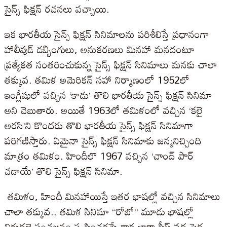
సైన్స్‌ ఫిక్షన్‌ రచనలు వచ్చాయి.
ఇక భారతీయ సైన్స్‌ ఫిక్షన్‌ సినిమాలను పరిశీలిస్తే ప్రధానంగా
హాలీవుడ్‌ డబ్బింగులు, అనుకరణలు మినహా మనదంటూ
ప్రత్యేకత సంతరించుకున్న సైన్స్‌ ఫిక్షన్‌ సినిమాలు మనకు చాలా
తక్కువ. తమిళ అమెరికన్‌ సహా నిర్మాణంలో 1952లో
ఇంగ్లీషులో వచ్చిన ‘కాడు’ తొలి భారతీయ సైన్స్‌ ఫిక్షన్‌ సినిమా
అని చెబుతారు. అయితే 1963లో తమిళంలో వచ్చిన ‘కలై
అరసి’ని కొందరు తొలి భారతీయ సైన్స్‌ ఫిక్షన్‌ సినిమాగా
పరిగణిస్తారు. ఏమైనా సైన్స్‌ ఫిక్షన్‌ సినిమాకు జన్మనిచ్చింది
మాత్రం తమిళం. హిందీలొ 1967 వచ్చిన ‘చాంద్‌ పార్‌
చడాయే’ తొలి సైన్స్‌ ఫిక్షన్‌ సినిమా.
తమిళం, హిందీ మినహాయిస్తే ఇతర భాషల్లో వచ్చిన సినిమాలు
చాలా తక్కువ.. తమిళ సినిమా ‘‘రోబో’’ మూడు భాషల్లో
విడుదలై సంచలనం సృష్టించడమే గాక బాక్సాఫీస్‌ వద్ద పెద్ద