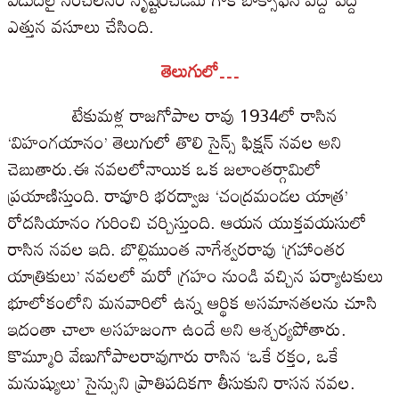
ఎత్తున వసూలు చేసింది.
తెలుగులో…
టేకుమళ్ల రాజగోపాల రావు 1934లో రాసిన
‘విహంగయానం’ తెలుగులో తొలి సైన్స్‌ ఫిక్షన్‌ నవల అని
చెబుతారు.ఈ నవలలోనాయిక ఒక జలాంతర్గామిలో
ప్రయాణిస్తుంది. రావూరి భరద్వాజ ‘చంద్రమండల యాత్ర’
రోదసియానం గురించి చర్చిస్తుంది. ఆయన యుక్తవయసులో
రాసిన నవల ఇది. బొల్లిముంత నాగేశ్వరరావు ‘గ్రహాంతర
యాత్రికులు’ నవలలో మరో గ్రహం నుండి వచ్చిన పర్యాటకులు
భూలోకంలోని మనవారిలో ఉన్న ఆర్థిక అసమానతలను చూసి
ఇదంతా చాలా అసహజంగా ఉందే అని ఆశ్చర్యపోతారు.
కొమ్మూరి వేణుగోపాలరావుగారు రాసిన ‘ఒకే రక్తం, ఒకే
మనుష్యులు’ సైన్సుని ప్రాతిపదికగా తీసుకుని రాసన నవల.