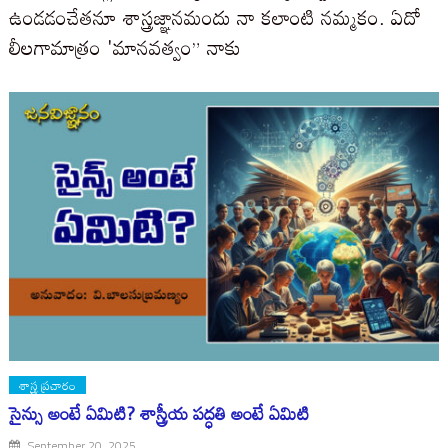
ఉండడంచేతనూ శాస్త్రజ్ఞానమందు నా కలాంటి నమ్మకం. ఏదో
లీలగామాత్రం 'మానవత్వం” నాకు
శాస్త్ర ప్రచారం
సైన్సు అంటే ఏమిటి? శాస్త్రీయ పద్ధతి అంటే ఏమిటి
September 20, 2025