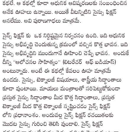
కథలే. ఆ కథల్లో కూడా ఆధునిక ఆవిష్కరణలకు సంబంధించిన
అనేక ఊహలు ఉన్నాయి. అయితే వీటన్నిటిని సైన్సు ఫిక్షన్
అనలేము. అవి పురాణగాధలు మాత్రమే.
సైన్స్ ఫిక్షన్ కు ఒక నిర్దిష్టమైన నిర్వచనం ఉంది. ఇది ఆధునిక
సైన్సు అభివృద్ధి చెందుతున్న క్రమంలో వచ్చిన కొత్త భావన. ఇది
సైన్సు అభివృద్ధిని ముందుగానే ఊహించి చెప్పే భావన. అందుకే
దీన్ని “ఆలోచనల సాహిత్యం” (లిటరేచర్ ఆఫ్ ఐడియాస్)
అంటున్నారు. అంటే ఈ కథల్లో కేవలం ఊహ మాత్రమే
ఉండదు. సైన్సు, టెక్నాలజీ విషయాలు, శాస్త్రీయ సిద్ధాంతాలు
కూడా వుంటాయి. మాయలు మంత్రాలతో సరిపెట్టుకోకుండా
ప్రస్తుత సైన్సు సిద్ధాంతాల మీద కొత్త సిద్ధాంతాలు, ప్రస్తుత
టెక్నాలజీ మీద కొత్త టెక్నాలజీ సృష్టించడం సైన్స్ ఫిక్షన్
లోని ప్రధానాంశం. అందువల్ల సైన్స్ ఫిక్షన్ రచయితలకు
మొదట సైన్సు గురించి తెలిసి వుండాలి. సైన్స్ ఫిక్షన్