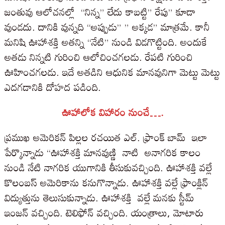
జంతువు ఆలోచనల్లో “నిన్న” లేదు కాబట్టి” రేపు” కూడా
వుండదు. దానికి వున్నది “అప్పుడు” ” అక్కడ” మాత్రమే. కానీ
మనిషి ఊహాశక్తి అతన్ని “నేటి” నుండి విడగొట్టింది. అందుకే
అతడు నిన్నటి గురించి ఆలోచించగలడు. రేపటి గురించి
ఊహించగలడు. ఇదే అతడిని ఆధునిక మానవునిగా మెట్టు మెట్టు
ఎదగడానికి దోహద పడింది.
ఊహాలోక విహారం నుంచే….
ప్రముఖ అమెరికన్ పిల్లల రచయిత ఎల్. ఫ్రాంక్ బామ్ ఇలా
పేర్కొన్నాడు “ఊహాశక్తి మానవుణ్ణి నాటి అనాగరిక కాలం
నుండి నేటి నాగరిక యుగానికి తీసుకువచ్చింది. ఊహాశక్తి వల్లే
కొలంబస్ అమెరికాను కనుగొన్నాడు. ఊహాశక్తి వల్లే ఫ్రాంక్లిన్
విద్యుత్తును తెలుసుకున్నాడు. ఊహాశక్తి వల్లే మనకు స్టీమ్
ఇంజన్ వచ్చింది. టెలిఫోన్ వచ్చింది. యంత్రాలు, మోటారు