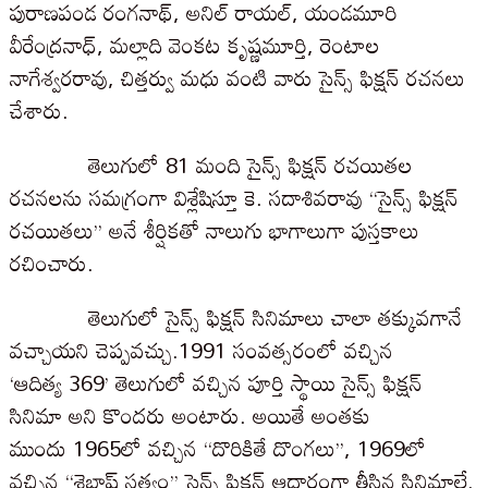
పురాణపండ రంగనాథ్‌, అనిల్‌ రాయల్‌, యండమూరి
వీరేంద్రనాధ్‌, మల్లాది వెంకట కృష్ణమూర్తి, రెంటాల
నాగేశ్వరరావు, చిత్తర్వు మధు వంటి వారు సైన్స్‌ ఫిక్షన్‌ రచనలు
చేశారు.
తెలుగులో 81 మంది సైన్స్‌ ఫిక్షన్‌ రచయితల
రచనలను సమగ్రంగా విశ్లేషిస్తూ కె. సదాశివరావు ‘‘సైన్స్‌ ఫిక్షన్‌
రచయితలు’’ అనే శీర్షికతో నాలుగు భాగాలుగా పుస్తకాలు
రచించారు.
తెలుగులో సైన్స్‌ ఫిక్షన్‌ సినిమాలు చాలా తక్కువగానే
వచ్చాయని చెప్పవచ్చు.1991 సంవత్సరంలో వచ్చిన
‘ఆదిత్య 369’ తెలుగులో వచ్చిన పూర్తి స్థాయి సైన్స్‌ ఫిక్షన్‌
సినిమా అని కొందరు అంటారు. అయితే అంతకు
ముందు 1965లో వచ్చిన ‘‘దొరికితే దొంగలు’’, 1969లో
వచ్చిన ‘‘శెభాష్‌ సత్యం’’ సైన్స్‌ ఫిక్షన్‌ ఆధారంగా తీసిన సినిమాలే.