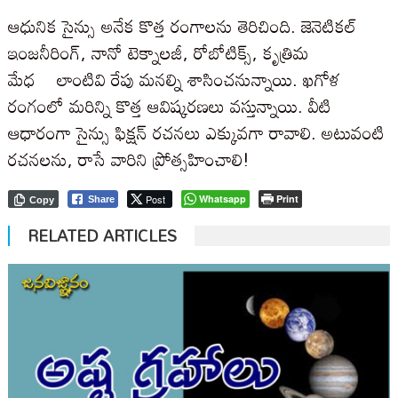
ఆధునిక సైన్సు అనేక కొత్త రంగాలను తెరిచింది. జెనెటికల్‌
ఇంజనీరింగ్‌, నానో టెక్నాలజీ, రోబోటిక్స్‌, కృత్రిమ
మేధ లాంటివి రేపు మనల్ని శాసించనున్నాయి. ఖగోళ
రంగంలో మరిన్ని కొత్త ఆవిష్కరణలు వస్తున్నాయి. వీటి
ఆధారంగా సైన్సు ఫిక్షన్‌ రచనలు ఎక్కువగా రావాలి. అటువంటి
రచనలను, రాసే వారిని ప్రోత్సహించాలి!
Post
Whatsapp
Print
Share
Copy
RELATED ARTICLES