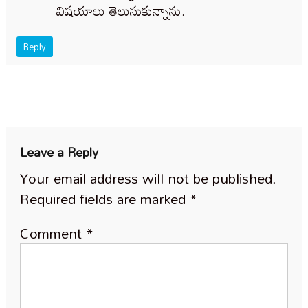
విషయాలు తెలుసుకున్నాను.
Reply
Leave a Reply
Your email address will not be published.
Required fields are marked
*
Comment
*