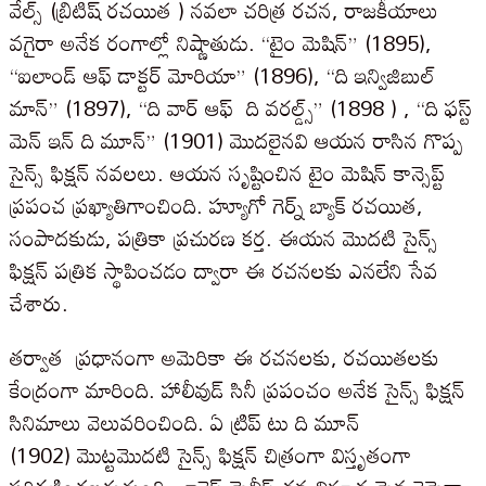
వేల్స్ (బ్రిటిష్ రచయిత ) నవలా చరిత్ర రచన, రాజకీయాలు
వగైరా అనేక రంగాల్లో నిష్ణాతుడు. “టైం మెషిన్” (1895),
“ఐలాండ్ ఆఫ్ డాక్టర్ మోరియా” (1896), “ది ఇన్విజిబుల్
మాన్” (1897), “ది వార్ ఆఫ్ ది వరల్డ్స్” (1898 ) , “ది ఫస్ట్
మెన్ ఇన్ ది మూన్” (1901) మొదలైనవి ఆయన రాసిన గొప్ప
సైన్స్ ఫిక్షన్ నవలలు. ఆయన సృష్టించిన టైం మెషిన్ కాన్సెప్ట్
ప్రపంచ ప్రఖ్యాతిగాంచింది. హ్యూగో గెర్న్ బ్యాక్ రచయిత,
సంపాదకుడు, పత్రికా ప్రచురణ కర్త. ఈయన మొదటి సైన్స్
ఫిక్షన్ పత్రిక స్థాపించడం ద్వారా ఈ రచనలకు ఎనలేని సేవ
చేశారు.
తర్వాత ప్రధానంగా అమెరికా ఈ రచనలకు, రచయితలకు
కేంద్రంగా మారింది. హాలీవుడ్ సినీ ప్రపంచం అనేక సైన్స్ ఫిక్షన్
సినిమాలు వెలువరించింది. ఏ ట్రిప్‌ టు ది మూన్‌
(1902) మొట్టమొదటి సైన్స్‌ ఫిక్షన్‌ చిత్రంగా విస్తృతంగా