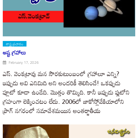
శాస్త్ర ప్రచారం
అష్ట గ్రహాలు
February 17, 2026
ఎస్. వెంకట్రావు మన సౌరకుటుంబంలో గ్రహాలూ ఎన్ని?
ఇప్పుడు అవి ఎనిమిది అని అందరికీ తెలిసిందే! ఒకప్పుడు
ప్లూటో కూడా ఉండేది. మొత్తం తొమ్మిది. కానీ ఇప్పుడు ప్లుటోని
గ్రహంగా లెక్కించటం లేదు. 2006లో జాకోస్లోవేకియాలోని
ప్రాగ్ నగరంలో సమావేశమయిన అంతర్జాతీయ