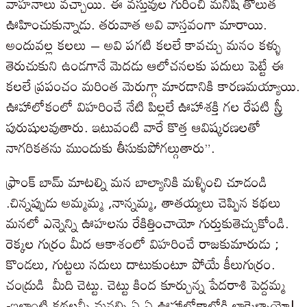
వాహనాలు వచ్చాయి. ఈ వస్తువుల గురించి మనిషి తొలుత
ఊహించుకున్నాడు. తరువాత అవి వాస్తవంగా మారాయి.
అందువల్ల కలలు – అవి పగటి కలలే కావచ్చు మనం కళ్ళు
తెరుచుకుని ఉండగానే మెదడు ఆలోచనలకు పదులు పెట్టే ఈ
కలలే ప్రపంచం మరింత మెరుగ్గా మారడానికి కారణమయ్యాయి.
ఊహాలోకంలో విహరించే నేటి పిల్లలే ఊహాశక్తి గల రేపటి స్త్రీ
పురుషులవుతారు. ఇటువంటి వారే కొత్త ఆవిష్కరణలతో
నాగరికతను ముందుకు తీసుకుపోగల్గుతారు”.
ఫ్రాంక్ బామ్ మాటల్ని మన బాల్యానికి మళ్ళించి చూడండి
.చిన్నప్పుడు అమ్మమ్మ ,నాన్నమ్మ, తాతయ్యలు చెప్పిన కథలు
మనలో ఎన్నెన్ని ఊహలను రేకిత్తించాయో గుర్తుకుతెచ్చుకోండి.
రెక్కల గుర్రం మీద ఆకాశంలో విహరించే రాజకుమారుడు ;
కొండలు, గుట్టలు నదులు దాటుకుంటూ పోయే కీలుగుర్రం.
చంద్రుడి మీది చెట్టు. చెట్టు కింద కూర్చున్న పేదరాశి పెద్దమ్మ
-ఇలాంటి కథలన్నీ మనల్ని ఏ ఏ ఊహాలోకాల్లోకి లాక్కెళ్ళాయో!