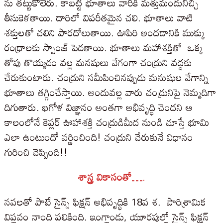
ను తట్టుకోలేరు. కాబట్టి భూతాలు వారికి మత్తుమందునిచ్చి
తీసుకెళతాయి. దారిలో విపరీతమైన చలి. భూతాలు వాటి
శక్తులతో చలిని పారదోలుతాయి. ఊపిరి అందడానికి ముక్కు
రంధ్రాలకు స్పాంజ్ పెడతాయి. భూతాలు మహాశక్తితో ఒక్క
తోపు తొయ్యడం వల్ల మనషులు వేగంగా చంద్రుని వద్దకు
చేరుకుంటారు. చంద్రుని సమీపించినప్పుడు మనుషుల వేగాన్ని
భూతాలు తగ్గించేస్తాయి. అందువల్ల వారు చంద్రునిపై నెమ్మదిగా
దిగుతారు. ఖగోళ విజ్ఞానం అంతగా అభివృద్ధి చెందని ఆ
కాలంలోనే కెప్లర్ ఊహాశక్తి చంద్రుడిమీద నుండి చూస్తే భూమి
ఎలా ఉంటుందో వర్ణించింది! చంద్రుని చేరుకునే విధానం
గురించి చెప్పింది!!
శాస్త్ర వికాసంతో…
.
నవలతో పాటే సైన్స్ ఫిక్షన్ అభివృద్ధికి 18వ శ. పారిశ్రామిక
విప్లవం నాంది పలికింది. ఇంగ్లాండు, యూరపుల్లో సైన్స్ ఫిక్షన్