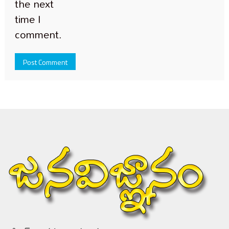
the next
time I
comment.