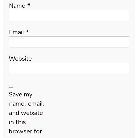
Name
*
Email
*
Website
Save my
name, email,
and website
in this
browser for