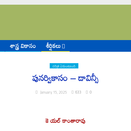
శాస్త్ర వికాసం
శీర్షికలు
చరిత్ర ఏమంటుంది
పునర్వికాసం – డావిన్సీ
633
0
January 15, 2025
కె యల్ కాంతారావు