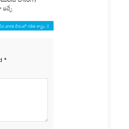
 ఇచ్చే
ాచీన భారత దేశంలో గణిత శాస్త్రం
ed
*