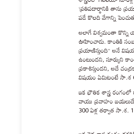
‘ప్రతిపదార్థానికి తాను ప్
పడే కొలది వేగాన్ని పెంచుత
అలాగే విశ్వమంతా కొన్ని 
ఊహించాడు. కాంతికి సంబ
ప్రయాణిస్తుంది” అనే విషయ
ఉంటుందని, సూర్యుని కాం
ప్రకాశిస్తుందని, అదే చం
విషయం ఏమిటంటే సా.శ 6వ శ
ఇక భౌతిక శాస్త్ర రంగంలో 
వాయు ప్రవాహం బయలుదేరు
300 ఏళ్ల తర్వాత సా.శ. 177