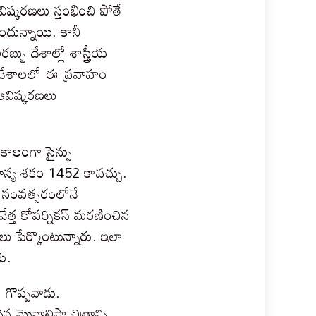
్కరణలు స్తంభించి పోతే
ందున్నాయి. కానీ
ు దేశాల్లో శాస్త్రీయ
ు దేశాలలో ఈ ప్రవాహం
 ఆవిష్కరణలు
 కాలంగా సైన్సు
సామాన్య శకం 1452 కావచ్చు.
 ఈ సంవత్సరంలోనే
వేత్త కోపర్నికస్ మరణించిన
ు పేర్కొంటున్నారు. ఇలా
రు.
 గొప్పవాడు.
 మొనాలిసా చిత్రాన్ని