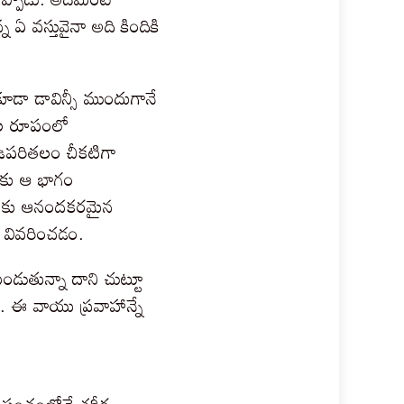
న ఏ వస్తువైనా అది కిందికి
ూడా డావిన్సీ ముందుగానే
ాల రూపంలో
ి ఉపరితలం చీకటిగా
రకు ఆ భాగం
ే! మనకు ఆనందకరమైన
ి వివరించడం.
ండుతున్నా దాని చుట్టూ
 ఈ వాయు ప్రవాహాన్నే