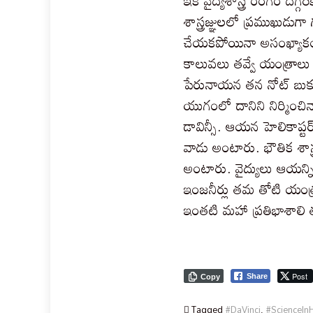
ఇక వైద్యశాస్త్ర రంగం దగ్గ
శాస్త్రజ్ఞులలో ప్రముఖుడు
చేయకపోయినా అసంఖ్యాకంగ
కాలువలు తవ్వే యంత్రాలు 
పేరునాయన తన నోట్ బుక్క
యుగంలో దానిని నిర్మించిన
డావిన్సీ. ఆయన హెలికాప్ట
వాడు అంటారు. భౌతిక శాస్త్ర
అంటారు. వైద్యులు ఆయన్ని 
ఇంజనీర్లు తమ తోటి యంత్
ఇంతటి మహా ప్రతిభాశాల
Post
Share
Copy
Tagged
#DaVinci
,
#ScienceInH