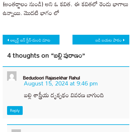
(అంతర్జాలం నుండి) అని ఓ కవిత. ఈ కవితలో రెండు భాగాలు
ఉన్నాయి. మొదటి భాగం లో
Post
ఆల్బర్ట్ ఐన్ స్టీన్-మంచి మాట
బడి బయట పాఠం
navigation
4 thoughts on “
బల్లి పురాణం
”
Bedudoori Rajasekhar Rahul
August 15, 2024 at 9:46 pm
బల్లి శాస్త్రీయ దృక్పథం వివరణ బాగుంది
Reply