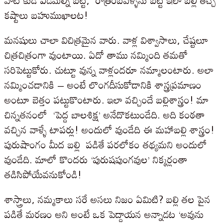
వాటి కుడి ఎడమల్ని బట్టి, రాత్రింబవళ్ళను బట్టి ఇలా బల్లి తెచ్చే
కష్టాలు బహుముఖాలట!
మనషులు చాలా విచిత్రమైన వారు. వాళ్ల విశ్వాసాలు, చేష్టలూ
చిత్రచిత్రంగా వుంటాయి. ఏదో తాము నమ్మింది తమతో
సరిపెట్టుకోరు. చుట్టూ వున్న వాళ్లందరూ నమ్మాలంటారు. అలా
నమ్మించడానికి – అంటే లొంగదీసుకోడానికి శాస్త్రప్రమాణం
అంటూ బెత్తం పట్టుకొంటారు. ఇలా వచ్చిందే బల్లిశాస్త్రం! మా
చిన్నతనంలో ‘పెద్ద బాలశిక్ష’ అనేదొకటుండేది. అది కంఠతా
వచ్చిన వాళ్ళే టాపర్లు! అందులో వుండేది ఈ మహాబల్లి శాస్త్రం!
పురుషాంగం మీద బల్లి పడితే పరలోకం తథ్యమని అందులో
వుండేది. మాలో కొందరు ‘పురుషపుంగవుల’ నిక్కర్లంతా
తడిసిపోయేవనుకోండి!
శాస్త్రాలు, నమ్మకాలు సరే అసలు నిజం ఏమిటి? బల్లి తల పైన
పడితే మరణం అని అంటే ఒక పెద్దాయన అన్నాడట ‘అవును