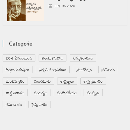
July 16, 2026
Categorie
చరిత్ర ఏమంటుంది
తెలుసుకొందాం
నమ్మకం-నిజం
పిల్లలు-చదువులు
ప్రకృతి-పర్యావరణం
ప్రజారోగ్యం
ప్రయోగం
మంచిపుస్తకం
మంచిమాట
శాస్త్రజ్ఞులు
శాస్త్ర ప్రచారం
శాస్త్ర వికాసం
సందర్భం
సంపాదకీయం
సంస్కృతి
సమాచారం
సైన్స్ పాఠం