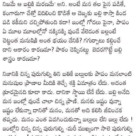
నిజమే ఆ బల్లికి మరణమే’ అని. అంటే మన తల పైన పడితే,
కంగారుగా చేత్తో విదిలించి కొడితే ఆ దెబ్బకు బల్లి కాస్తా కింద
పడి ఠకీమని చచ్చిపోతుంది కదా! ఇంట్లో గోడలు పైనా, పాపం
ఏ మూల మూలల్లోనో నక్కినక్కి వుండే వేలెడంత బల్లంటే
చెట్టంత మనుషికి అంత భయం దేనికి? గగుర్పాటు కల్గించే
దాని ఆకారం కారణమా? పాఠం చెప్పినట్టు బెదరగొట్టే బల్లి
శాస్త్రం కారణమా?
నిజానికి చిన్న పురుగుల్ని తిని బతికే బల్లులకు పాపం మనలాంటి
మనుషుల ప్రాణాల మీదికి తెచ్చే శక్తి ఏమాత్రం లేదు. అదంత
క్రూరమైనది కూడా కాదు. దానికా స్థాయి లేనే లేదు. బల్లి అనేది
మన ఇంట్లో వుండే చాలా చిన్న ప్రాణి. మనకు ఇష్టం వున్నా
ఇష్టం లేకున్నా దానితో మనం, మనతో అది కలిసి జీవించక
తప్పదు. మనం ఎంత ఏవగించుకున్నా బల్లులు లేని ఇల్లు లేదు !
ఇంట్లోని చిన్న చిన్న పురుగుల్ని -మరీ ముఖ్యంగా సాలె పురుగుల్ని