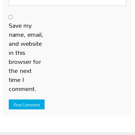
Save my
name, email,
and website
in this
browser for
the next
time I
comment.