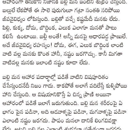
ఆహారంగా తీసుకొని నిజానికి బల్లి మన ఇంటిని శుభ్రం చేస్తుంది.
బల్లులే లేకపోతే ఈ సాలె పురుగులూ గట్రా సంతతి సరిపోయి
జీవవైవిధ్యం లోపిస్తుంది. బల్లితో వచ్చే కష్టమేదీ మనకు లేదు.
పిల్లి, కుక్క, దోమ, బొద్దింక, ఎలుక ఎలాగూ మనతో పాటు
కలిసే ఉంటాయి. బల్లీ అంతే! అన్నీ మనపై ఆధారపడ్డ ప్రాణులే.
అదే జీవవైవిధ్య రహస్యం! దోమ, ఈగ, ఎలుక బొద్దింక లాంటి
వాటి వల్ల మనకు కొంత హానీ, నష్టం జరగొచ్చు. కానీ మిగతా
వాటివల్ల మనకు ఇలాంటి నష్టం కూడా లేదు.
బల్లి మన ఆహార పదార్థాల్లో పడితే వాటిని విషపూరితం
చేసేస్తుందనేదీ నిజం గాదు. కాకపోతే అలాగే వదిలేస్తే కుళ్ళిపోయి
హాని చేస్తుంది. ఆ విషయానికొస్తే ఏ చిన్న ప్రాణి అయినా
ఆహారంలో పడితే ఇలాగే జరుగుతుంది. బల్లి మన శరీరంపై ఏ
భాగం పైన పడినా, అది ఆడవాళ్ళపై పడినా, మగవాళ్ళపై పడినా
ఎలాంటి నష్టం జరగదు. పాపం మనలా దానికే లింగవివక్షా
లేదు. అట్లని బల్లి వల్ల ఎలాంటి శుభమూ ప్రత్యేకంగా జరగదు.