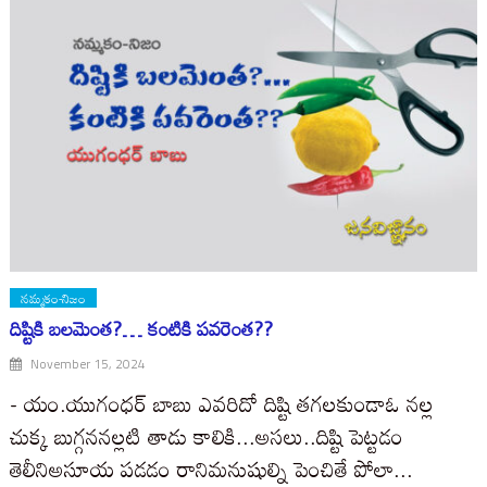
నమ్మకం-నిజం
దిష్టికి బలమెంత?… కంటికి పవరెంత??
November 15, 2024
- యం.యుగంధర్ బాబు ఎవరిదో దిష్టి తగలకుండాఓ నల్ల
చుక్క బుగ్గననల్లటి తాడు కాలికి...అసలు..దిష్టి పెట్టడం
తెలీనిఅసూయ పడడం రానిమనుషుల్ని పెంచితే పోలా...