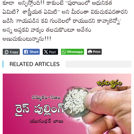
కూడా అన్పిస్తోంది!! కాకుంటే “పురాణంలో ఆధునికత
ఏమిటి? శాస్త్రీయత ఏమిటి” అని మీరంతా విరుచుకపడతారని
జడిసి ‘గాయపడిన కవి గుండెలలో రాయబడని కావ్యాలెన్నో’
అన్న ఆప్తకవి వాక్యం తలచుకొంటూ ఆవేశం
అణుచుకుంట
Post
Whatsapp
Print
Share
Copy
RELATED ARTICLES