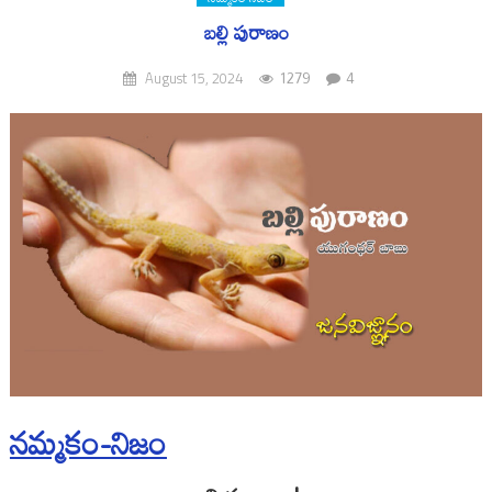
బల్లి పురాణం
1279
4
August 15, 2024
నమ్మకం-నిజం