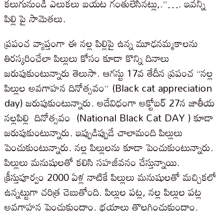
కలుగునుండి ఎలుకలు బయట గంతులేసినట్లు,.”…. ఇవన్నీ
పిల్లి పై సామెతలు.
ప్రపంచ వ్యాప్తంగా ఈ నల్ల పిల్లిపై ఉన్న మూఢనమ్మకాలను
తిరస్కరించేలా పిల్లులు కోసం కూడా కొన్ని దినాలు
జరుపుకుంటున్నారు తెలుసా. ఆగస్టు 17వ తేదీన ప్రపంచ “నల్ల
పిల్లుల అవగాహన దినోత్సవం” (Black cat appreciation
day) జరుపుకుంటున్నారు. అదేవిధంగా అక్టోబర్ 27న జాతీయ
నల్లపిల్లి దినోత్సవం (National Black Cat DAY ) కూడా
జరుపుకుంటున్నారు. ఇప్పుడిప్పుడే చాలామంది పిల్లులు
పెంచుకుంటున్నారు. నల్ల పిల్లులను కూడా పెంచుకుంటున్నారు.
పిల్లులు మనుషులతో కలిసి సహజీవనం చేస్తున్నాయి.
క్రీస్తుపూర్వం 2000 ఏళ్ల నాటికే పిల్లులు మనుషులతో మచ్చికలో
ఉన్నట్టుగా చరిత్ర చెబుతోంది. పిల్లుల పట్ల, నల్ల పిల్లుల పట్ల
అవగాహన పెంచుకుందాం. భయాలు తొలగించుకుందాం.