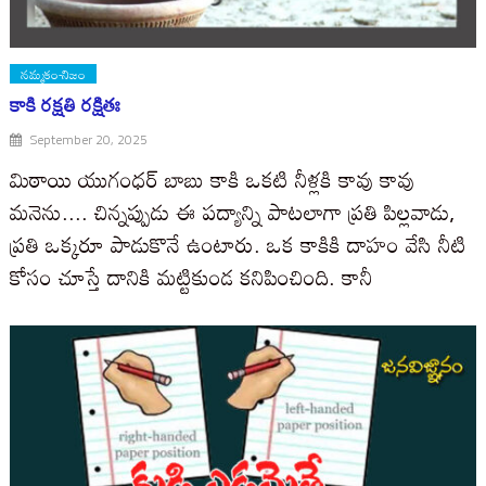
నమ్మకం-నిజం
కాకి రక్షతి రక్షితః
September 20, 2025
మిఠాయి యుగంధర్ బాబు కాకి ఒకటి నీళ్లకి కావు కావు
మనెను.... చిన్నప్పుడు ఈ పద్యాన్ని పాటలాగా ప్రతి పిల్లవాడు,
ప్రతి ఒక్కరూ పాడుకొనే ఉంటారు. ఒక కాకికి దాహం వేసి నీటి
కోసం చూస్తే దానికి మట్టికుండ కనిపించింది. కానీ