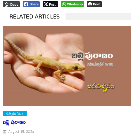
Post
Whatsapp
Print
Share
Copy
RELATED ARTICLES
నమ్మకం-నిజం
బల్లి పురాణం
August 15, 2024