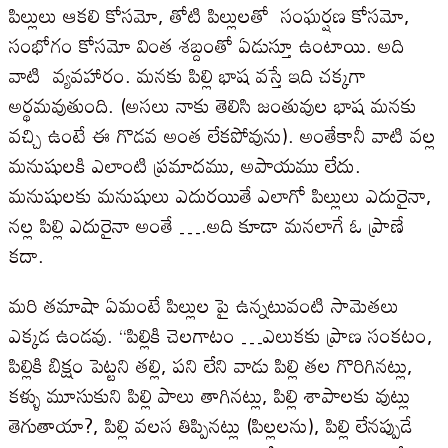
పిల్లులు ఆకలి కోసమో, తోటి పిల్లులతో సంఘర్షణ కోసమో,
సంభోగం కోసమో వింత శబ్దంతో ఏడుస్తూ ఉంటాయి. అది
వాటి వ్యవహారం. మనకు పిల్లి భాష వస్తే ఇది చక్కగా
అర్థమవుతుంది. (అసలు నాకు తెలిసి జంతువుల భాష మనకు
వచ్చి ఉంటే ఈ గొడవ అంత లేకపోవును). అంతేకానీ వాటి వల్ల
మనుషులకి ఎలాంటి ప్రమాదము, అపాయము లేదు.
మనుషులకు మనుషులు ఎదురయితే ఎలాగో పిల్లులు ఎదురైనా,
నల్ల పిల్లి ఎదురైనా అంతే ….అది కూడా మనలాగే ఓ ప్రాణే
కదా.
మరి తమాషా ఏమంటే పిల్లుల పై ఉన్నటువంటి సామెతలు
ఎక్కడ ఉండవు. “పిల్లికి చెలగాటం …ఎలుకకు ప్రాణ సంకటం,
పిల్లికి బిక్షం పెట్టని తల్లి, పని లేని వాడు పిల్లి తల గొరిగినట్లు,
కళ్ళు మూసుకుని పిల్లి పాలు తాగినట్లు, పిల్లి శాపాలకు వుట్లు
తెగుతాయా?, పిల్లి వలస తిప్పినట్లు (పిల్లలను), పిల్లి లేనప్పుడే