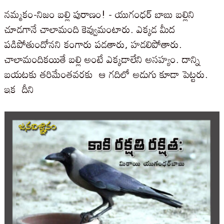
నమ్మకం-నిజం బల్లి పురాణం! - యుగంధర్ బాబు బల్లిని
చూడగానే చాలామంది కెవ్వుమంటారు. ఎక్కడ మీద
పడిపోతుందోనని కంగారు పడతారు, హడలిపోతారు.
చాలామందికయితే బల్లి అంటే ఎక్కడాలేని అసహ్యం. దాన్ని
బయటకు తరిమేంతవరకు ఆ గదిలో అడుగు కూడా పెట్టరు.
ఇక దీని