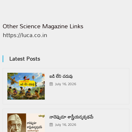
Other Science Magazine Links
https://luca.co.in
Latest Posts
బడి లేని చదువు
July 16, 2026
నాదెప్పుడూ శాస్త్రీయదృక్పథమే
July 16, 2026