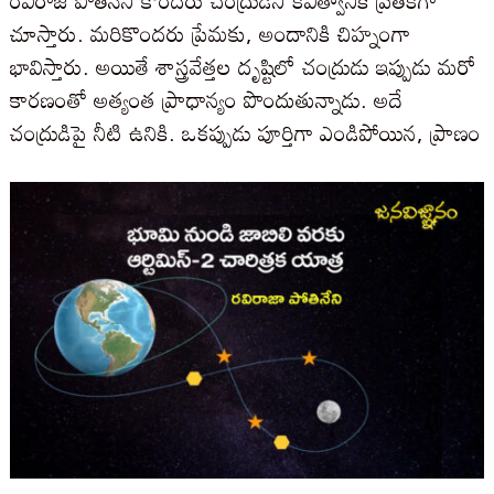
రవిరాజ పోతినేని కొందరు చంద్రుడిని కవిత్వానికి ప్రతీకగా
చూస్తారు. మరికొందరు ప్రేమకు, అందానికి చిహ్నంగా
భావిస్తారు. అయితే శాస్త్రవేత్తల దృష్టిలో చంద్రుడు ఇప్పుడు మరో
కారణంతో అత్యంత ప్రాధాన్యం పొందుతున్నాడు. అదే
చంద్రుడిపై నీటి ఉనికి. ఒకప్పుడు పూర్తిగా ఎండిపోయిన, ప్రాణం