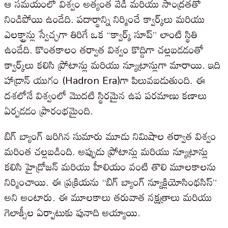
ఆ సమయంలో విశ్వం అత్యంత వేడి మరియు సాంద్రతతో
నిండిపోయి ఉండేది. పదార్థాన్ని నిర్మించే క్వార్క్‌లు మరియు
ఎలక్ట్రాన్లు స్వేచ్ఛగా తిరిగే ఒక “క్వార్క్ సూప్” లాంటి స్థితి
ఉండేది. కొంతకాలం తర్వాత విశ్వం కొద్దిగా చల్లబడడంతో
క్వార్క్‌లు కలిసి ప్రోటాన్లు మరియు న్యూట్రాన్లుగా మారాయి. ఇది
హాడ్రాన్ యుగం (Hadron Era)గా పిలువబడుతుంది. ఈ
దశలోనే విశ్వంలో మొదటి స్థిరమైన ఉప పరమాణు కణాలు
ఏర్పడడం ప్రారంభమైంది.
బిగ్ బ్యాంగ్ జరిగిన సుమారు మూడు నిమిషాల తర్వాత విశ్వం
మరింత చల్లబడింది. అప్పుడు ప్రోటాన్లు మరియు న్యూట్రాన్లు
కలిసి హైడ్రోజన్ మరియు హీలియం వంటి తొలి మూలకాలను
నిర్మించాయి. ఈ ప్రక్రియను “బిగ్ బ్యాంగ్ న్యూక్లియోసింథసిస్”
అని అంటారు. ఈ మూలకాలు తరువాత నక్షత్రాలు మరియు
గెలాక్సీల ఏర్పాటుకు పునాది అయ్యాయి.