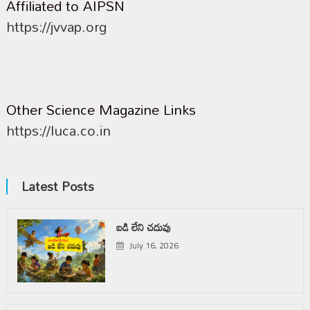
Affiliated to AIPSN
https://jvvap.org
Other Science Magazine Links
https://luca.co.in
Latest Posts
బడి లేని చదువు
July 16, 2026