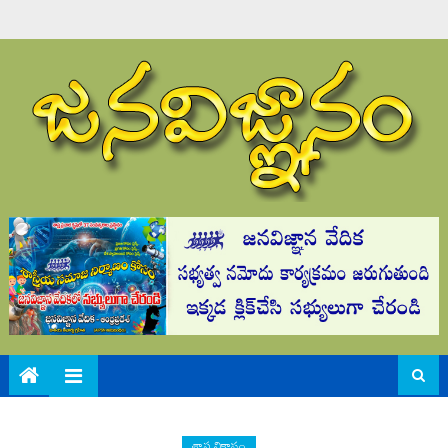
Skip
to
content
శాస్త్ర వికాసం