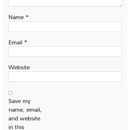
Name
*
Email
*
Website
Save my
name, email,
and website
in this