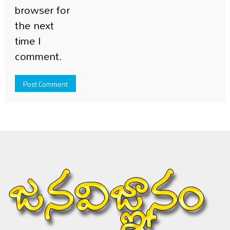
browser for
the next
time I
comment.