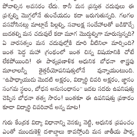
పోవాల్సిన అవసరం లేదు. కానీ మన ప్రస్తుత చదువులు ఈ
ప్రశ్నల్ని మొగ్గలోనే తుంచేయడం కదా జరుగుతున్నది. గలగల
వసవోసినట్లు మాట్లాడే పిల్లల్ని, సవాలక్ష సందేహాలతో బడికొచ్చే
బుడతల్ని మన చదువులే కదా మూగ మొద్దుల్నిగా మారుస్తున్నది?
ఏ వారసత్వం మన చదువుల్లోకి దూరి వీటినిలా మార్చింది?
ఇంత పెద్ద మహా గ్రంథంలో ఇంత చిన్న విషయానికి చోటే
లేకపోయింది! ఈ పాఠ్యప్రణాళిక ఆధునిక బోధనా శాస్త్రపు
మూలాలన్నీ తైత్తరీయోపనిషత్తులోనే వున్నాయంటుంది.
“ఉపాధ్యాయుడు మొదటి అక్షరం, విద్యార్థి చివరి అక్షరం, జ్ఞానం
సంగమ స్థలం, బోధన అనుసంధానం” ఇదట సదరు ఉపనిషత్తు
చెప్పిన బోధనా తత్వ సారం! ఇంతకూ ఈ ఉపనిషత్తు ప్రకారం
కూడా విద్యార్థి చివరివాడే అన్న మాట!
గురు కేంద్రక విద్యా విధానాన్ని వెనక్కు నెట్టి, ఆధునిక ప్రపంచం
ఎంతో ముందుకెళ్లి దశాబ్దాలు కావస్తోంది మన జాతీయ పాఠ్య