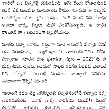
‘దారిలో ఒక బిచ్చగత్తె కనిపించింది. ఆమె రెండు రోజులనుంచి
తిండి లేక మలమల మాడుతోంది పాపం. చూడలేక ఆ డబ్బును
ఆమెకిచ్చేశాను’ అన్నాడు. ‘అవునా ఎంత మంచి పని చేశావు’
అంటూ భార్య, పిల్లలు మహా సంతోషపడ్డారు. ఆ రాత్రికి
రాగిజావ తాగి ఆనందంగా నిద్రపోయారు.
నూతన విద్యా విధానం చట్టంగా మారి అమల్లోకి వచ్చాక దీనికి
తగ్గ సిలబసును, పాఠ్యగ్రంథాలను రూపొందించడం కోసం
విద్యాశాఖ “నూతన పాఠ్య ప్రణాళికా చట్రం – 2023″ను ఈ
మధ్య తీసుకొచ్చింది. అందులో నాల్గవ తరగతి పిల్లలకు ఎలాంటి
కథ చెప్పాలో, ఎలాంటి విలువలు రాబట్టాలో వివరిస్తూ
నమూనాగా చెప్పిన కథ ఇది.
“ఇలాంటి కథల వల్ల పసిపిల్లలకు చిన్నతనంలోనే ‘నిష్కామ కర్మ’
అలవడుతుంది (ఇదొక గొప్ప భారతీయ విలువ!) పిల్లల్లో
ఊహాశక్తి, తార్కికత, ఉత్సుకత పెంపొందుతాయి. నిత్య