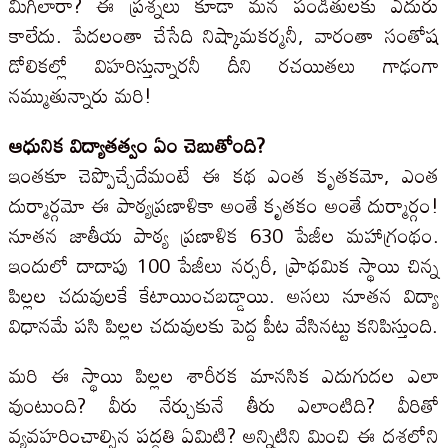
మిగిలారా? ఈ ప్రశ్నలు కూడా మన పండితులకు ఎదురు
కాలేదు. పేదలంతా చేసేది నిష్కామకర్మనీ, వారంతా సంతోష
డోలికల్లో విహరిస్తున్నారనీ దీని రచయితలు గాఢంగా
నమ్ముతున్నారు మరి!
ఆధునిక విద్యాతత్వం ఏం చెబుతోంది?
ఇంతకూ చెప్పొచ్చేదేమంటే ఈ కథ ఎంత కృతకమో, ఎంత
దుర్మార్గమో ఈ పాఠ్యప్రణాళికా అంతే కృతకం అంతే దుర్మార్గం!
నూతన జాతీయ పాఠ్య ప్రణాళిక 630 పేజీల మహాగ్రంథం.
ఇందులో దాదాపు 100 పేజీలు నర్సరీ, ప్రాథమిక స్థాయి చిన్న
పిల్లల చదువులకే కేటాయించబడ్డాయి. అసలు నూతన విద్యా
విధానమే పసి పిల్లల చదువులకు పెద్ద పీట వేసినట్టు కనిపిస్తుంది.
మరి ఈ స్థాయి పిల్లల శారీరక మానసిక ఎదుగుదల ఎలా
వుంటుంది? వీరు నేర్చుకునే తీరు ఎలాంటిది? వీరితో
వ్యవహరించాల్సిన పద్ధతి ఏమిటి? అన్నిటిని మించి ఈ దశలోని