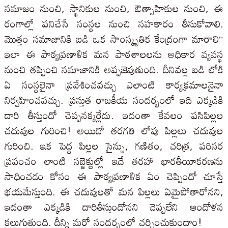
సమాజం నుంచి, స్థానికుల నుంచి, ఔత్సాహికుల నుంచి, ఈ
రంగాల్లో పనిచేసే సంస్థల నుంచి సహకారం తీసుకోవాలి.
మొత్తం సమాజానికి బడి ఒక సాంస్కృతిక కేంద్రంగా మారాలి”
ఇలా ఈ పాఠ్యప్రణాళిక మన పాఠశాలలను అధికార వ్యవస్థ
నుంచి తప్పించి సమాజానికి అప్పజెవుతుంది. దీనివల్ల బడి లోకి
ఏ సంస్థలైనా ప్రవేశించవచ్చు ఎలాంటి కార్యక్రమాలనైనా
నిర్వహించవచ్చు. ప్రస్తుత రాజకీయ సందర్భంలో ఇది ఎక్కడికి
దారి తీస్తుందో చెప్పనక్కర్లేదు. ఇదంతా కేవలం పసిపిల్లల
చదువుల గురించి! అయిదో తరగతి లోపు పిల్లలు చదువుల
గురించి. ఇక పెద్ద పిల్లల సైన్సు, గణితం, చరిత్ర, పరిసర
ప్రపంచం లాంటి సబ్జెక్టుల్లో ఇదే తరహా భారతీయీకరణను
సాధించడం కోసం ఈ పాఠ్యప్రణాళిక ఏం చెప్పిందో చూస్తే
భయమేస్తుంది. ఈ చదువులతో మన పిల్లలు ఏమైపోతారోనని,
ఇదంతా ఎక్కడికి దారితీస్తుందోనని చెప్పలేని ఆందోళన
కలుగుతుంది. దీన్ని మరో సందర్భంలో చర్చించుకుందాం!