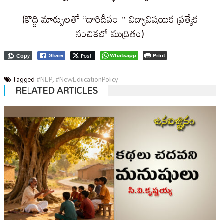
(కొద్ది మార్పులతో “దారిదీపం ” విద్యావిషయిక ప్రత్యేక
సంచికలో ముద్రితం)
Post
Whatsapp
Print
Share
Copy
Tagged
#NEP
,
#NewEducationPolicy
RELATED ARTICLES