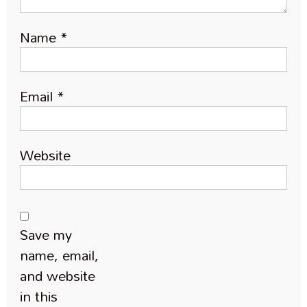
Name
*
Email
*
Website
Save my
name, email,
and website
in this