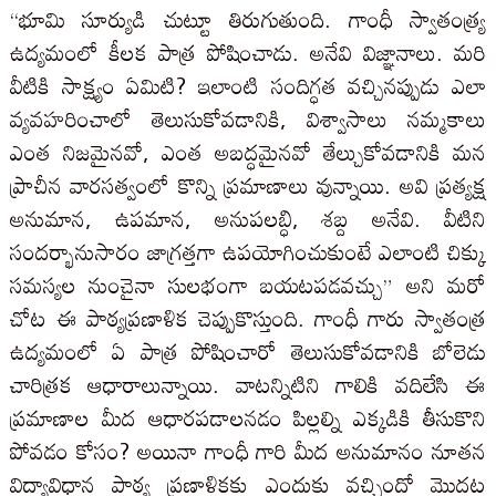
“భూమి సూర్యుడి చుట్టూ తిరుగుతుంది. గాంధీ స్వాతంత్ర్య
ఉద్యమంలో కీలక పాత్ర పోషించాడు. అనేవి విజ్ఞానాలు. మరి
వీటికి సాక్ష్యం ఏమిటి? ఇలాంటి సందిగ్ధత వచ్చినప్పుడు ఎలా
వ్యవహరించాలో తెలుసుకోవడానికి, విశ్వాసాలు నమ్మకాలు
ఎంత నిజమైనవో, ఎంత అబద్ధమైనవో తేల్చుకోవడానికి మన
ప్రాచీన వారసత్వంలో కొన్ని ప్రమాణాలు వున్నాయి. అవి ప్రత్యక్ష
అనుమాన, ఉపమాన, అనుపలబ్ధి, శబ్ద అనేవి. వీటిని
సందర్భానుసారం జాగ్రత్తగా ఉపయోగించుకుంటే ఎలాంటి చిక్కు
సమస్యల నుంచైనా సులభంగా బయటపడవచ్చు” అని మరో
చోట ఈ పాఠ్యప్రణాళిక చెప్పుకొస్తుంది. గాంధీ గారు స్వాతంత్ర
ఉద్యమంలో ఏ పాత్ర పోషించారో తెలుసుకోవడానికి బోలెడు
చారిత్రక ఆధారాలున్నాయి. వాటన్నిటిని గాలికి వదిలేసి ఈ
ప్రమాణాల మీద ఆధారపడాలనడం పిల్లల్ని ఎక్కడికి తీసుకొని
పోవడం కోసం? అయినా గాంధీ గారి మీద అనుమానం నూతన
విద్యావిధాన పాఠ్య ప్రణాళికకు ఎందుకు వచ్చిందో మొదట