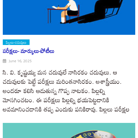
పిల్లలు-చదువులు
పరీక్షలు- మార్కులు-పోటీలు
June 16, 2025
సి. వి. కృష్ణయ్య మన చదువులే నాసిరకం చదువులు. ఆ
చదువులకు పెట్టే పరీక్షలు మరింతనాసిరకం. అశాస్త్రీయం.
అందరూ కలిసి ఆడుతున్న గొప్ప నాటకం. పిల్లల్ని
మోసగించటం. ఈ పరీక్షలు పిల్లల్ని భయపెట్టడానికి
అవమానించడానికి తప్ప ఎందుకు పనికిరావు. పిల్లలు పరీక్షల