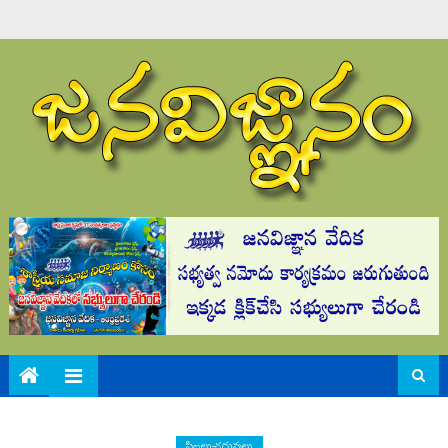
Skip
to
content
పిల్లలు-చదువులు