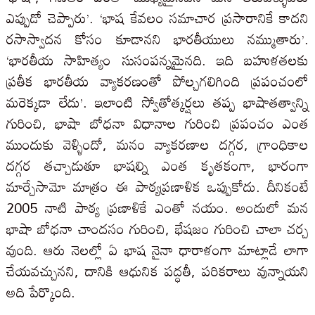
ఎప్పుడో చెప్పారు’. ‘భాష కేవలం సమాచార ప్రసారానికే కాదని
రసాస్వాదన కోసం కూడానని భారతీయులు నమ్ముతారు’.
‘భారతీయ సాహిత్యం సుసంపన్నమైనది. ఇది బహుళతలకు
ప్రతీక భారతీయ వ్యాకరణంతో పోల్చగలిగింది ప్రపంచంలో
మరెక్కడా లేదు’. ఇలాంటి స్వోతోత్కర్షలు తప్ప భాషాతత్వాన్ని
గురించి, భాషా బోధనా విధానాల గురించి ప్రపంచం ఎంత
ముందుకు వెళ్ళిందో, మనం వ్యాకరణాల దగ్గర, గ్రాంధికాల
దగ్గర తచ్చాడుతూ భాషల్ని ఎంత కృతకంగా, భారంగా
మార్చేసామో మాత్రం ఈ పాఠ్యప్రణాళిక ఒప్పుకోదు. దీనికంటే
2005 నాటి పాఠ్య ప్రణాళికే ఎంతో నయం. అందులో మన
భాషా బోధనా చాందసం గురించి, భేషజం గురించి చాలా చర్చ
వుంది. ఆరు నెలల్లో ఏ భాష నైనా ధారాళంగా మాట్లాడే లాగా
చేయవచ్చునని, దానికి ఆధునిక పద్ధతీ, పరికరాలు వున్నాయని
అది పేర్కొంది.