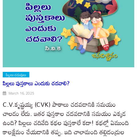
పిల్లలు-చదువులు
పిల్లలు పుస్తకాలు ఎందుకు చదవాలి?
March 16, 2025
C.V.కృష్ణయ్య (CVK) పాఠాలు చదవడానికి సమయం
చాలడం లేదు. ఇతర పుస్తకాల చదవడానికి సమయం ఎక్కడ
ఉంది? పిల్లలు చదివేది కథల పుస్తకాలే కదా! కథల్లో ఏముంది
కాలక్షేమం చేయడానికి తప్ప. ఇది చాలామంది తల్లిదండ్రుల