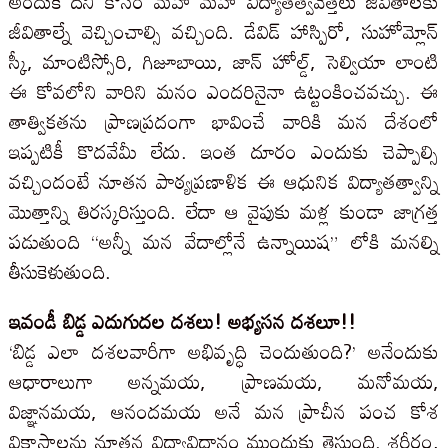
అందుకే దీని కోసం మహా మహా విద్యాతత్వవేత్తలు జీవితాలకు
జీవితాల్నే వెచ్చించాల్సి వచ్చింది. డేవిడ్ హాస్పిరో, సుహోమ్లోన్
స్కీ, మాంటిస్సోరి, గిజూబాయి, జాన్ హోల్డ్, సెల్వియా లాంటి
ఈ కోవలోని వారిని మనం ఎందరినైనా ఉట్టంకించవచ్చు. ఈ
తాత్వికతను ప్రాణప్రదంగా భావించే వారికి మన దేశంలో
ఇప్పటికీ కొదవేమీ లేదు. ఇంత దూరం ఎందుకు చెప్పాల్సి
వచ్చిందంటే నూతన పాఠ్యప్రణాళిక ఈ ఆధునిక విద్యాతత్వాన్ని
మొత్తాన్ని తిరస్కరిస్తుంది. లేదా ఆ వైపుకు మళ్ల కుండా జాగ్రత్త
పడుతుంది “అన్నీ మన వేదాల్లోనే ఉన్నాయిష” లోకి మనల్ని
తీసుకెళుతుంది.
ఇవండీ బిడ్డ ఎదుగుదల దశలు! అభ్యసన దశలూ!!
‘బిడ్డ ఎలా దశలవారీగా అభివృద్ధి చెందుతుంది?’ అనేందుకు
ఆధారాలుగా అన్నమయ, ప్రాణమయ, మనోమయ,
విజ్ఞానమయ, ఆనందమయ అనే మన ప్రాచీన పంచ కోశ
వికాసాలను నూతన విద్యావిధానం ముందుకు తెస్తుంది. శరీరం,