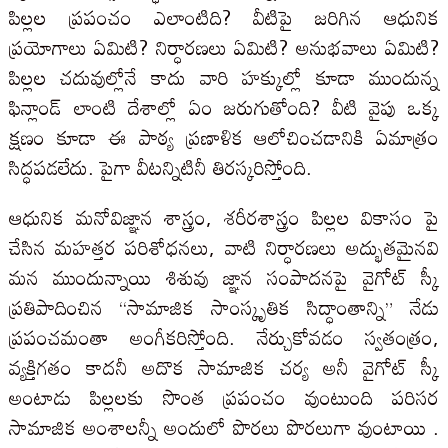
పిల్లల ప్రపంచం ఎలాంటిది? వీటిపై జరిగిన ఆధునిక
ప్రయోగాలు ఏమిటి? నిర్ధారణలు ఏమిటి? అనుభవాలు ఏమిటి?
పిల్లల చదువుల్లోనే కాదు వారి హక్కుల్లో కూడా ముందున్న
ఫిన్లాండ్ లాంటి దేశాల్లో ఏం జరుగుతోంది? వీటి వైపు ఒక్క
క్షణం కూడా ఈ పాఠ్య ప్రణాళిక ఆలోచించడానికి ఏమాత్రం
సిద్ధపడలేదు. పైగా వీటన్నిటినీ తిరస్కరిస్తోంది.
ఆధునిక మనోవిజ్ఞాన శాస్త్రం, శరీరశాస్త్రం పిల్లల వికాసం పై
చేసిన మహత్తర పరిశోధనలు, వాటి నిర్ధారణలు అద్భుతమైనవి
మన ముందున్నాయి శిశువు జ్ఞాన సంపాదనపై వైగోట్ స్కీ
ప్రతిపాదించిన “సామాజిక సాంస్కృతిక సిద్ధాంతాన్ని” నేడు
ప్రపంచమంతా అంగీకరిస్తోంది. నేర్చుకోవడం స్వతంత్రం,
వ్యక్తిగతం కాదనీ అదొక సామాజిక చర్య అనీ వైగోట్ స్కీ
అంటాడు పిల్లలకు సొంత ప్రపంచం వుంటుంది పరిసర
సామాజిక అంశాలన్నీ అందులో పొరలు పొరలుగా వుంటాయి .