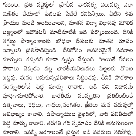
గురించి, ప్రతి సబ్జెక్టులో ప్రాచీన వారసత్వ విలువల్ని ఎలా
మిళితం చేయాలో పేజీలకు పేజీలే కనిపిస్తాయి. వీటిని శిశు
ప్రాయం నుంచే అందించాలని, నూతన విద్యా విధానపు మౌలిక
లక్ష్యాలలో ఇదొకటనీ మాటిమాటికి ఇది పేర్కొంటుంది. దీనికి
తగ్గట్టు పాఠ్యాంశాలకు బోధనా రీతులకు నూతన రూపం
ఇవ్వాలని ప్రతిపాదిస్తుంది. దీనికోసం అవసరమైతే సమూల
మార్పులు తప్పవని కూడా స్పష్టం చేస్తుంది. “అయితే కేవలం
పాఠాలు చెప్పడం వల్ల భారతీయవిలువలు పిల్లలకు వొంట
బట్టవు. మనం అనుకున్నఫలితాలు సిద్ధించవు. దీనికి పాఠశాల
సంస్కృతిలోనే పెద్ద మార్పు రావాలి. బడి పని విధానమే
పూర్తిగామారిపోవాలి. భారతీయ సంస్కృతిని ప్రతిబింబించే
ఉత్సవాలు, కథలు, గాథలు,సంగీతం, క్రీడలు మన చదువుల్లో
అవిభాజ్యం కావాలి. ఉపాధ్యాయుల వైఖరిలో, వారి పనితీరులో
పెద్ద మార్పు రావాలి. తరగతి గది స్వరూపం దీనికి అనుగుణంగా
మారాలి. ఇవన్నీ జరగాలంటే ప్రస్తుత బడి వనరులు సరిపోవు.