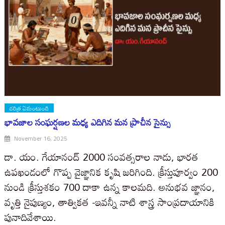
చరిత్ర ఏమంటుంది
భావజాల సంఘర్షణల మధ్య ఎదిగిన మన ప్రాచీన సైన్సు
November 16, 2025
డా. యం. గేయానంద్ 2000 సంవత్సరాల నాడు, భారత
ఉపఖండంలో గొప్ప వైజ్ఞానిక కృషి జరిగింది. క్రీస్తుపూర్వం 200
నుండి క్రీస్తుశకం 700 దాకా ఉన్న కాలమది. అనుభవ జ్ఞానం,
వృత్తి నైపుణ్యం, తాత్వికత -ఇవన్నీ నాటి శాస్త్ర సాంప్రదాయానికి
పునాదివేశాయి.