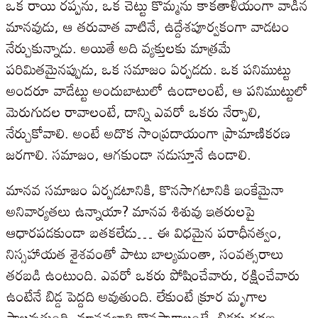
ఒక రాయి రప్పను, ఒక చెట్టు కొమ్మను కాకతాళియంగా వాడిన
మానవుడు, ఆ తరువాత వాటినే, ఉద్దేశపూర్వకంగా వాడటం
నేర్చుకున్నాడు. అయితే అది వ్యక్తులకు మాత్రమే
పరిమితమైనప్పుడు, ఒక సమాజం ఏర్పడదు. ఒక పనిముట్టు
అందరూ వాడేట్టు అందుబాటులో ఉండాలంటే, ఆ పనిముట్టులో
మెరుగుదల రావాలంటే, దాన్ని ఎవరో ఒకరు నేర్పాలి,
నేర్చుకోవాలి. అంటే అదొక సాంప్రదాయంగా ప్రామాణికరణ
జరగాలి. సమాజం, ఆగకుండా నడుస్తూనే ఉండాలి.
మానవ సమాజం ఏర్పడటానికి, కొనసాగటానికి ఇంకేమైనా
అనివార్యతలు ఉన్నాయా? మానవ శిశువు ఇతరులపై
ఆధారపడకుండా బతకలేడు… ఈ విధమైన పరాధీనత్వం,
నిస్సహాయత శైశవంతో పాటు బాల్యమంతా, సంవత్సరాలు
తరబడి ఉంటుంది. ఎవరో ఒకరు పోషించేవారు, రక్షించేవారు
ఉంటేనే బిడ్డ పెద్దది అవుతుంది. లేకుంటే క్రూర మృగాల
పాలవుతుంది. మానవజాతి కొనసాగాలంటే, బిడ్డకు రక్షణ,