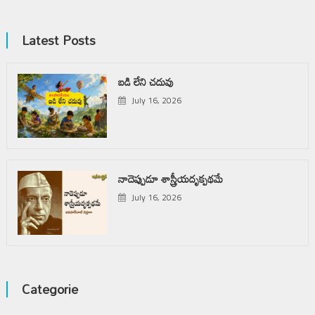
Latest Posts
బడి లేని చదువు
July 16, 2026
నాదెప్పుడూ శాస్త్రీయదృక్పథమే
July 16, 2026
Categorie