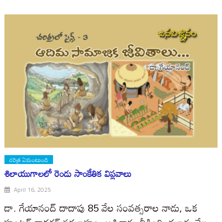
చరిత్ర ఏమంటుంది
శిలాయుగాలలో రెండు సాంకేతిక విప్లవాలు
April 16, 2025
డా. గేయానంద్ దాదాపు 85 వేల సంవత్సరాల నాడు, ఒక