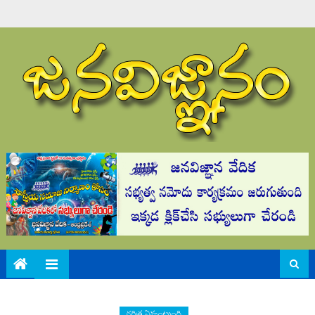
Skip
to
content
చరిత్ర ఏమంటుంది