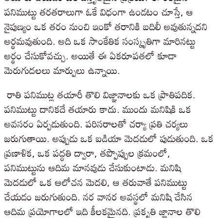
పనిముట్టు తరతరాలుగా ఓకే విధంగా ఉండటం చూస్తే, ఆ
నైపుణ్యం ఒక తరం నుంచి ఇంకో తరానికి బదిలీ అవుతున్నదని
అర్థమవుతుంది. అది ఒక సాంకేతిక సంస్కృతిగా మారినట్టు
అర్థం చేసుకోవచ్చు. అయితే ఈ ఏకరూపతలో కూడా
మెరుగుదలలు మార్పులు ఉన్నాయి.
రాతి పనిముట్ల తయారీ తొలి విజ్ఞానాలకు ఒక ప్రాతిపదిక.
పనిముట్టు దానికదే తయారు కాదు. ముందు మనిషికి ఒక
అవసరం ఏర్పడుతుంది. పరిసరాలతో చర్యా ప్రతి చర్యలు
జరుగుతాయి. అప్పుడు ఒక ఐడియా మెదడులో పుడుతుంది. ఒక
ప్రణాళిక, ఒక పద్ధతి ద్వారా, తప్పొప్పుల క్రమంలో,
పనిముట్టును ఆదిమ మానవుడు చేసుకుంటాడు. మనిషి
మెదడులో ఒక ఆలోచన మెదలి, ఆ తరువాతే పనిముట్టు
చేయడం జరుగుతుంది. నర వానర అవస్థలో మనిషి చేసిన
ఆదిమ ప్రయోగాలలో ఇది కీలకమైనది. ప్రకృతి జ్ఞానాల తొలి