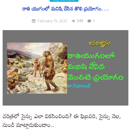
రాతి యుగంలో మనిషి చేసిన తొలి ప్రయోగం. . .
549
1
February 15, 2025
చరిత్రలో సైన్సు ఎలా వికసించింది? ఈ ఫిబ్రవరి, సైన్సు నెల,
నుండి మాట్లాడుకుందాం..