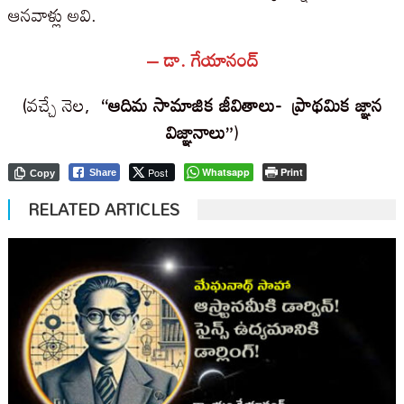
ఆనవాళ్లు అవి.
– డా. గేయానంద్
(వచ్చే నెల,
“ఆదిమ సామాజిక జీవితాలు- ప్రాథమిక జ్ఞాన
విజ్ఞానాలు”
)
Post
Whatsapp
Print
Share
Copy
RELATED ARTICLES