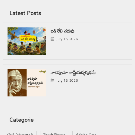
Latest Posts
బడి లేని చదువు
July 16, 2026
నాదెప్పుడూ శాస్త్రీయదృక్పథమే
July 16, 2026
Categorie
చరిత్ర ఏమంటుంది
తెలుసుకొందాం
నమ్మకం-నిజం