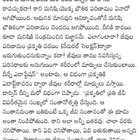
రావచ్చుకదా! కాని మనిషి యొక్క భౌతిక పరిణామం ఏనాడో
ఆగిపోయింది. ఆధునిక మానవుని ఆవిర్భావంతోనే మనిషి
భౌతికంగా పరిణామం చెందడం ఆగిపోయింది. దీనికి కారణం
కూడా మనిషికి సంక్రమించిన విజ్ఞానమే. ఎలాగంటారా? జీవుల
పరిణామం ప్రకృతి వరణం (నేచురల్‌ సెలక్షన్‌)ద్వారా
జరుగుతుందనుకున్నాం కదా! జీవులు తాము నివసిస్తున్న
పరిసరాలకు అనుగుణంగా శరీరంలో మార్పులు చేసుకుంటాయి.
దీన్నే ఎడాప్టేషన్‌” అంటారు. ఆ విధంగా ప్రకృతికి
ఎడాప్ట్‌కావడం ద్వారా జీవుల శరీరాల్లో మార్పులు వస్తాయి.
డార్విన్‌ దీన్ని మరో విధంగా చెప్పాడు. “ప్రకృతిలో ప్రతి జీవీ
విపరీతమైన సంఖ్యలో సంతానోత్పత్తి చేస్తుంది. ఆ
సంతానమంతా బతికుంటే ఒక్క జీవి సంతానంతో ఈ భూమి
అంతా నిండిపోతుంది. కాని అలా అన్నీ బతకవు. చాలా వరకు
చనిపోతాయి. కాని ఏవి చనిపోతాయి, ఏవి బతుకుతాయి అన్నది
ముఖ్యం. సాధారణంగా జీవుల సంతానంలో చాలా వైవిధ్యం