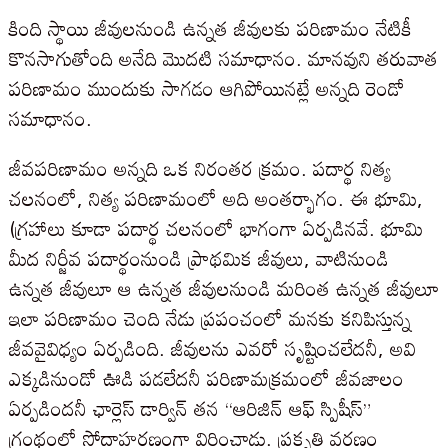
కింది స్థాయి జీవులనుండి ఉన్నత జీవులకు పరిణామం నేటికీ
కొనసాగుతోంది అనేది మొదటి సమాధానం. మానవుని తరువాత
పరిణామం ముందుకు సాగడం ఆగిపోయినట్లే అన్నది రెండో
సమాధానం.
జీవపరిణామం అన్నది ఒక నిరంతర క్రమం. పదార్థ నిత్య
చలనంలో, నిత్య పరిణామంలో అది అంతర్భాగం. ఈ భూమి,
(గ్రహాలు కూడా పదార్థ చలనంలో భాగంగా ఏర్పడినవే. భూమి
మీద నిర్జీవ పదార్థంనుండి ప్రాథమిక జీవులు, వాటినుండి
ఉన్నత జీవులూ ఆ ఉన్నత జీవులనుండి మరింత ఉన్నత జీవులూ
ఇలా పరిణామం చెంది నేడు ప్రపంచంలో మనకు కనిపిస్తున్న
జీవవైవిధ్యం ఏర్పడింది. జీవులను ఎవరో సృష్టించలేదనీ, అవి
ఎక్కడినుండో ఊడి పడలేదనీ పరిణామక్రమంలో జీవజాలం
ఏర్పడిందనీ ఛార్లెస్‌ డార్విన్‌ తన “ఆరిజిన్‌ ఆఫ్‌ స్పిషీస్‌”
గ్రంథంలో సోదాహరణంగా విరించాడు. ప్రకృతి వరణం