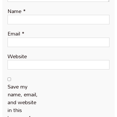
Name
*
Email
*
Website
Save my
name, email,
and website
in this