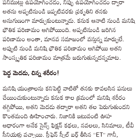
పనిముట్లు ఉపయోగించడం, నిప్పు ఉపయోగించడం ద్వారా
అతను అప్పటినుండి ఇప్పటివరకు ప్రకృతిని తనకు
అనుగుణంగా మార్చుకుంటున్నాడు. కనుక ఆనాటి నుండి మనిషి
భౌతిక పరిణామం ఆగిపోయింది. అప్పటినుండి జరిగిన
పరిణామం అంతా, మానవ సమాజంలో వస్తున్న మార్పులే.
అప్పుటి నుండి మనిషి భౌతిక పరిణామం ఆగిపోయి అతని
సాంస్కృతిక పరిణామం మాత్రమే జరుగుతున్నదన్నమాట.
పెద్ద మెదడు, చిన్న శరీరం!
మనిషి యంత్రాలను కనిపెట్టి వాటితో తనకు కావలసిన పనులు
చేయించుకుంటున్నాడు కనుక కాల క్రమంలో మనిషి శరీరం
తగ్గిపోయి, అతని మెదడు తద్వారా అతని తల పెరుగుతుందని
కొంతమంది ఊహించారు. నిజానికి ఇటువంటి ఊహ
ఆధారంగా అనేక సైన్స్‌ ఫిక్షన్‌ కథలు, నవలలు, సినిమాలు, టీవీ
సీనియళ్లు వచ్చాయి. స్టీఫెన్‌ స్పీల్‌ బర్గ్‌ తీసిన “ET” గానీ,