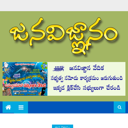
Skip
to
content
శాస్త్ర వికాసం