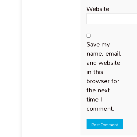
Website
Save my
name, email,
and website
in this
browser for
the next
time I
comment.