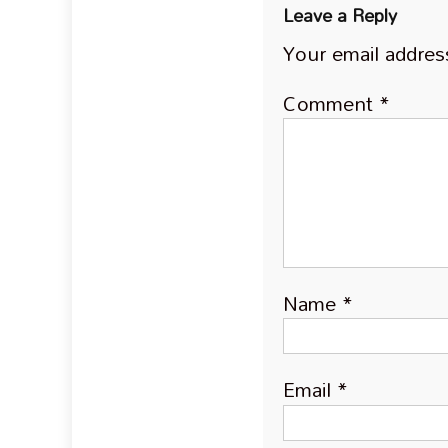
Leave a Reply
Your email address
Comment
*
Name
*
Email
*