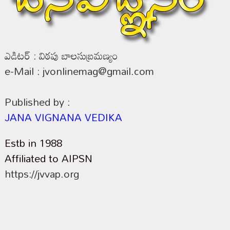
ఎడిటర్ : విఠపు బాలసుబ్రమణ్యం
e-Mail : jvonlinemag@gmail.com
Published by :
JANA VIGNANA VEDIKA
Estb in 1988
Affiliated to AIPSN
https://jvvap.org