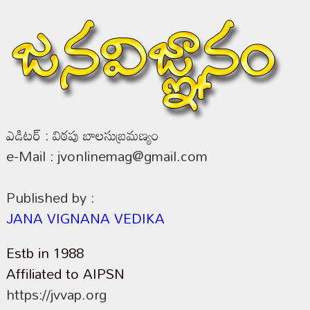
ఎడిటర్ : విఠపు బాలసుబ్రమణ్యం
e-Mail : jvonlinemag@gmail.com
Published by :
JANA VIGNANA VEDIKA
Estb in 1988
Affiliated to AIPSN
https://jvvap.org