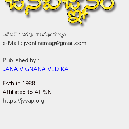
ఎడిటర్ : విఠపు బాలసుబ్రమణ్యం
e-Mail : jvonlinemag@gmail.com
Published by :
JANA VIGNANA VEDIKA
Estb in 1988
Affiliated to AIPSN
https://jvvap.org