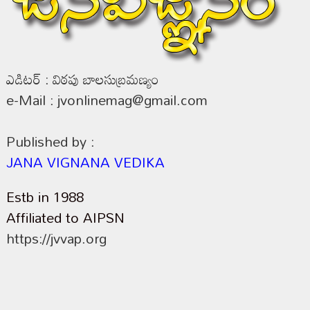
ఎడిటర్ : విఠపు బాలసుబ్రమణ్యం
e-Mail : jvonlinemag@gmail.com
Published by :
JANA VIGNANA VEDIKA
Estb in 1988
Affiliated to AIPSN
https://jvvap.org