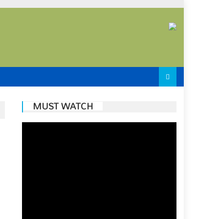
MUST WATCH