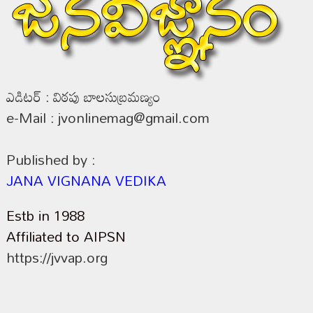
ఎడిటర్ : విఠపు బాలసుబ్రమణ్యం
e-Mail : jvonlinemag@gmail.com
Published by :
JANA VIGNANA VEDIKA
Estb in 1988
Affiliated to AIPSN
https://jvvap.org