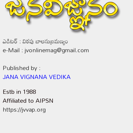
ఎడిటర్ : విఠపు బాలసుబ్రమణ్యం
e-Mail : jvonlinemag@gmail.com
Published by :
JANA VIGNANA VEDIKA
Estb in 1988
Affiliated to AIPSN
https://jvvap.org