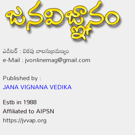
ఎడిటర్ : విఠపు బాలసుబ్రమణ్యం
e-Mail : jvonlinemag@gmail.com
Published by :
JANA VIGNANA VEDIKA
Estb in 1988
Affiliated to AIPSN
https://jvvap.org