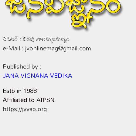
ఎడిటర్ : విఠపు బాలసుబ్రమణ్యం
e-Mail : jvonlinemag@gmail.com
Published by :
JANA VIGNANA VEDIKA
Estb in 1988
Affiliated to AIPSN
https://jvvap.org