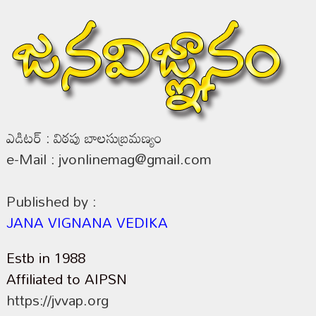
ఎడిటర్ : విఠపు బాలసుబ్రమణ్యం
e-Mail : jvonlinemag@gmail.com
Published by :
JANA VIGNANA VEDIKA
Estb in 1988
Affiliated to AIPSN
https://jvvap.org