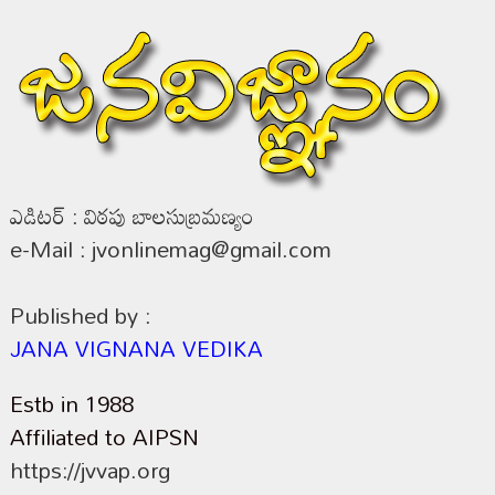
ఎడిటర్ : విఠపు బాలసుబ్రమణ్యం
e-Mail : jvonlinemag@gmail.com
Published by :
JANA VIGNANA VEDIKA
Estb in 1988
Affiliated to AIPSN
https://jvvap.org