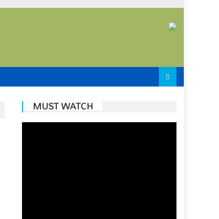
MUST WATCH