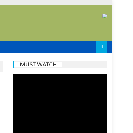
MUST WATCH