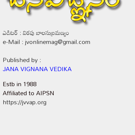
ఎడిటర్ : విఠపు బాలసుబ్రమణ్యం
e-Mail : jvonlinemag@gmail.com
Published by :
JANA VIGNANA VEDIKA
Estb in 1988
Affiliated to AIPSN
https://jvvap.org