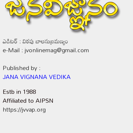
ఎడిటర్ : విఠపు బాలసుబ్రమణ్యం
e-Mail : jvonlinemag@gmail.com
Published by :
JANA VIGNANA VEDIKA
Estb in 1988
Affiliated to AIPSN
https://jvvap.org