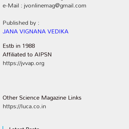
e-Mail : jvonlinemag@gmail.com
Published by :
JANA VIGNANA VEDIKA
Estb in 1988
Affiliated to AIPSN
https://jvvap.org
Other Science Magazine Links
https://luca.co.in