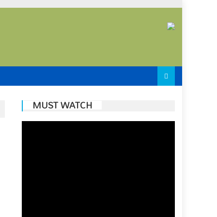
MUST WATCH